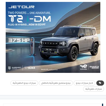
اخبار سيارات بيجو
بيجو ستصبح كهربائية بالكامل
سيارات بيجو الكهربائية
سيارات كهربائية