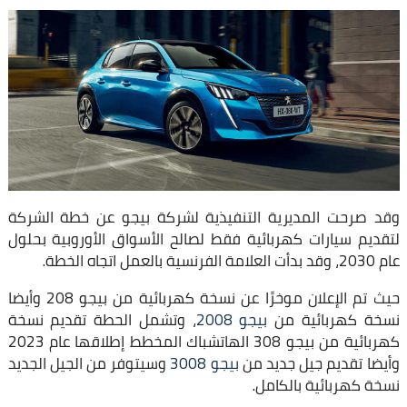
وقد صرحت المديرية التنفيذية لشركة بيجو عن خطة الشركة
لتقديم سيارات كهربائية فقط لصالح الأسواق الأوروبية بحلول
عام 2030، وقد بدأت العلامة الفرنسية بالعمل اتجاه الخطة.
حيث تم الإعلان موخرًا عن نسخة كهربائية من بيجو 208 وأيضا
نسخة كهربائية من
بيجو 2008
، وتشمل الحطة تقديم نسخة
كهربائية من بيجو 308 الهاتشباك المخطط إطلاقها عام 2023
وأيضا تقديم جيل جديد من
بيجو 3008
وسيتوفر من الجيل الجديد
نسخة كهربائية بالكامل.