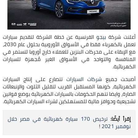
أعلنت شركة
بيجو
الفرنسية عن خطة الشركة لتقديم سيارات
تعمل بالكهرباء فقط في الأسواق الأوروبية بحلول عام 2030،
مع الإبقاء على محركات البنزين للعملاء خارج أوروبا لتستمر في
المنافسة والتواجد في الأسواق الغير مُجهزة للسيارات
الكهربائية.
أصبحت جميع
شركات السيارات
تتصارع على إنتاج السيارات
الكهربائية، كونها المستقبل القريب لتقليل الثلوت والإنبعاثات
الضارة، وايضا تتهم الحكومات بالسيارات الكهربائية بوضع قوانين
تشجيعية وحوافز مالية للمستهلكين لشراء السيارات الكهربائية.
إقرأ أيضًا:
ترخيص 170 سيارة كهربائية في مصر خلال
نوفمبر 2021
!