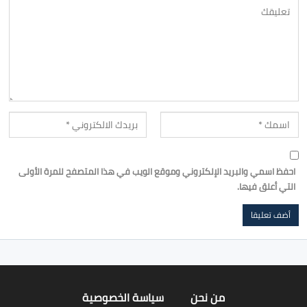
احفظ اسمي والبريد الإلكتروني وموقع الويب في هذا المتصفح للمرة الأولى
التي أعلق فيها.
من نحن
سياسة الخصوصية