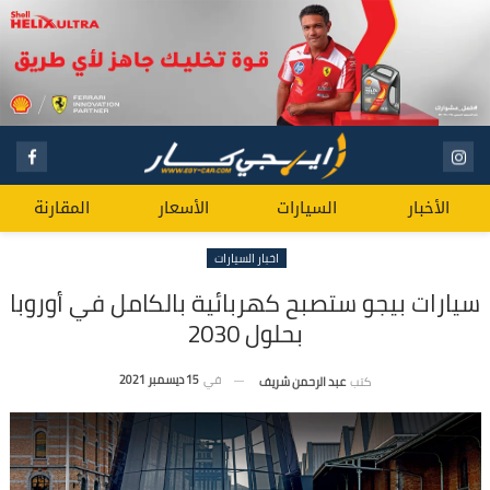
الأخبار
السيارات
الأسعار
المقارنة
اخبار السيارات
سيارات بيجو ستصبح كهربائية بالكامل في أوروبا
بحلول 2030
في
15 ديسمبر 2021
كتب
عبد الرحمن شريف