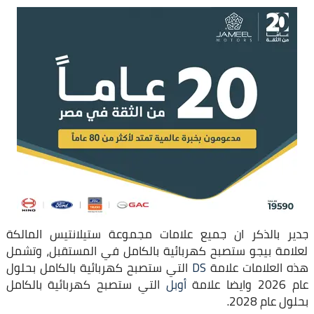
جدير بالذكر ان جميع علامات مجموعة ستيلانتيس المالكة
لعلامة بيجو ستصبح كهربائية بالكامل في المستقبل، وتشمل
هذه العلامات علامة
DS
التي ستصبح كهربائية بالكامل بحلول
عام 2026 وايضا علامة
أوبل
التي ستصبح كهربائية بالكامل
بحلول عام 2028.