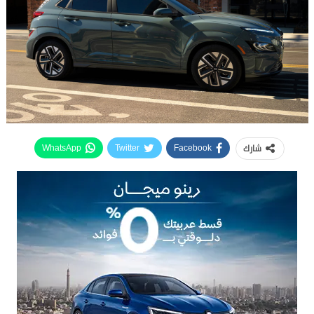
شارك
WhatsApp
Twitter
Facebook