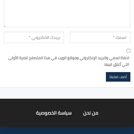
احفظ اسمي والبريد الإلكتروني وموقع الويب في هذا المتصفح للمرة الأولى
التي أعلق فيها.
من نحن
سياسة الخصوصية