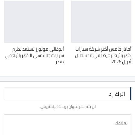
أفاتار خامس أكثر شركة سيارات
أبوغالي موتورز تستعد لطرح
كهربائية ترخيصًا في مصر خلال
سيارات جالاكسي الكهربائية في
أبريل 2026
مصر
اترك رد
لن يتم نشر عنوان بريدك الإلكتروني.