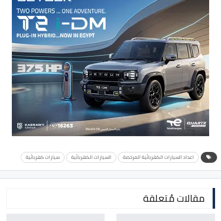
اعداد السيارات الكهربائية المرخصة
السيارات الكهربائية
سيارات كهربائية
مقالات مُتعلقة