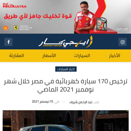
الأخبار
السيارات
الأسعار
المقارنة
اخبار السيارات
ترخيص 170 سيارة كهربائية في مصر خلال شهر
نوفمبر 2021 الماضي
في
15 ديسمبر 2021
كتب
عبد الرحمن شريف