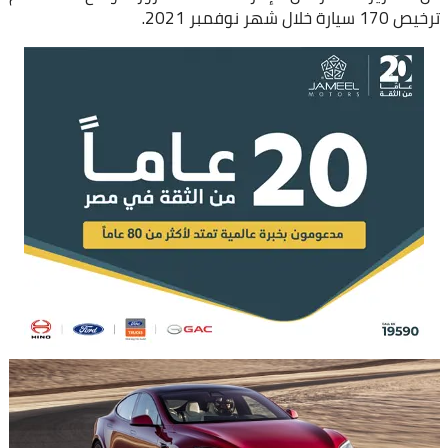
ترخيص 170 سيارة خلال شهر نوفمبر 2021.