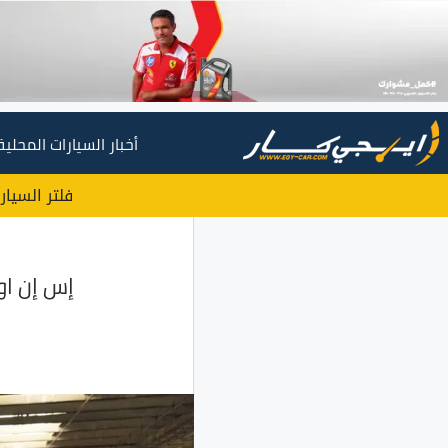
أخبار السيارات المحلية
فلتر السيار
إس إن او