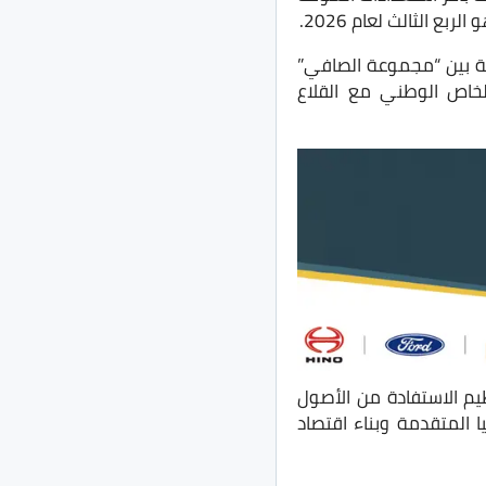
 الثالث لعام 2026.
اتيجي وشراكة وطنية بين “مجموعة الصافي”
الخاص الوطني مع القلاع
م الاستفادة من الأصول
ا المتقدمة وبناء اقتصاد