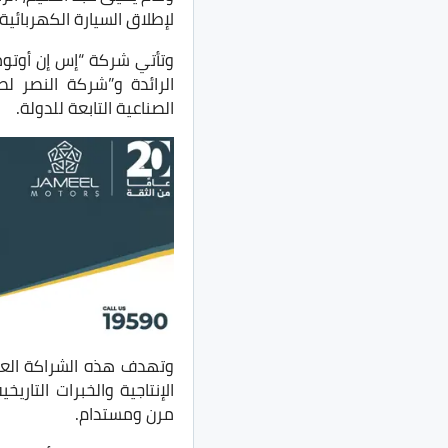
لإطلاق السيارة الكهربائية
الرائدة و”شركة النصر لص
الصناعية التابعة للدولة.
وتهدف هذه الشراكة العم
الإنتاجية والخبرات التار
مرن ومستدام.