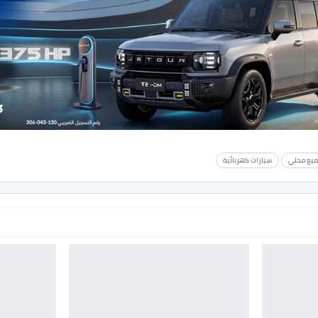
ميع محلي
سيارات كهربائية