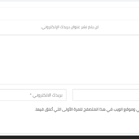
لن يتم نشر عنوان بريدك الإلكتروني.
ي وموقع الويب في هذا المتصفح للمرة الأولى التي أعلق فيها.