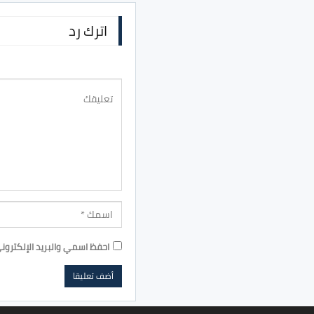
اترك رد
احفظ اسمي والبريد الإلكترون