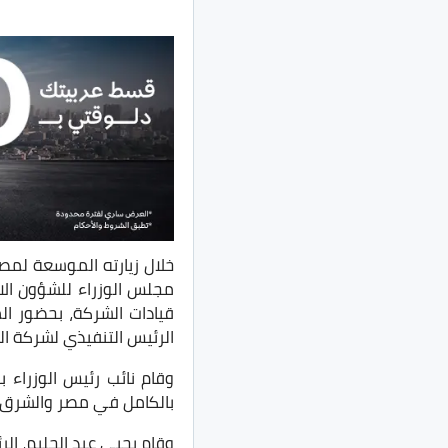
خلال زيارته الموسعة لمصا
مجلس الوزراء للشؤون الا
قيادات الشركة، بحضور ال
الرئيس التنفيذي لشركة الن
وقام نائب رئيس الوزراء 
بالكامل في مصر والشرق ا