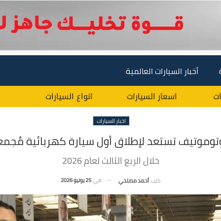
أخبار السيارات العالمية
ات
اسعار السيارات
انواع السيارات
اخبار السيارات
توموتيف تستعد لإطلاق أول سيارة كهربائية مُجمعة
خلال الربع الثالث لعام 2026
في
25 يونيو 2026
كتب
أحمد مصلحي