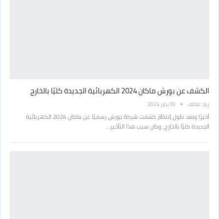
الكشف عن بورش ماكان 2024 الكهربائية الجديدة كليًا بالخارج
زياد عاطف
30 يناير 2024
أخيرًا وبعد طول إنتظار كشفت شركة بورش رسميًا عن ماكان 2024 الكهربائية
الجديدة كليًا بالخارج، وكان سبب هذا التأخير…