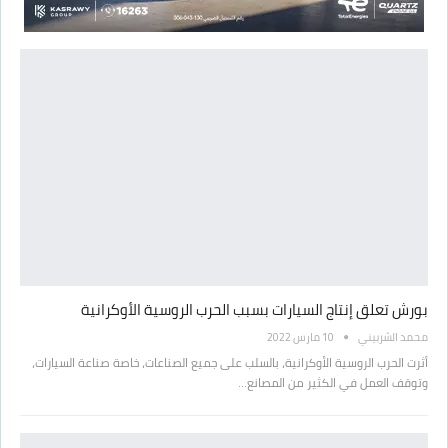
بورش تعلق إنتاج السيارات بسبب الحرب الروسية الأوكرانية
محمد الشربيني
10 مارس 2022
أثرت الحرب الروسية الأوكرانية، بالسلب على جميع الصناعات، خاصة صناعة السيارات،
وتوقف العمل في الكثير من المصانع…