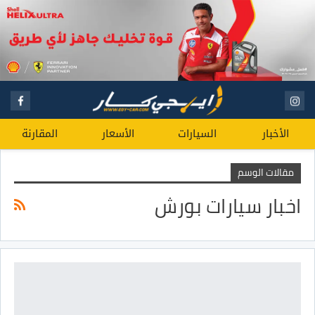
الأخبار
السيارات
الأسعار
المقارنة
مقالات الوسم
اخبار سيارات بورش