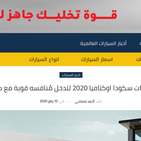
أخبار السيارات العالمية
ات
اسعار السيارات
انواع السيارات
اخبار السيارات
كتافيا 2020 لتدخل مُنافسه قوية مع كورولا !
في
10 يناير 2020
كتب
أحمد مصلحي