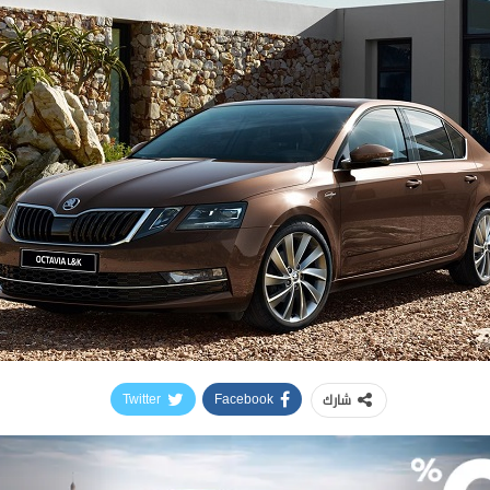
شارك
Twitter
Facebook