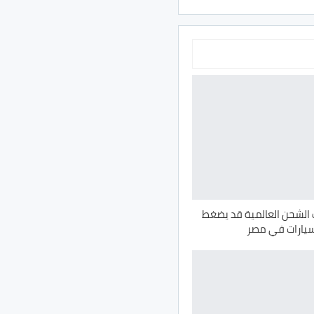
ف الشحن العالمية قد يضغط
سيارات في مصر