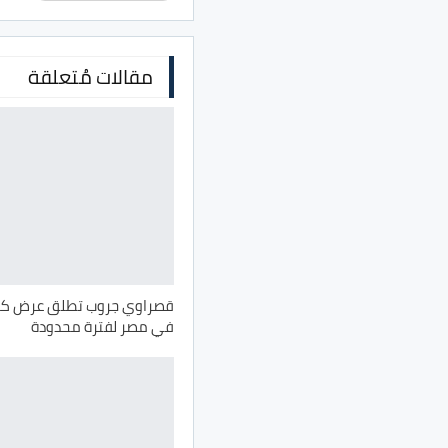
مقالات مُتعلقة
في مصر لفترة محدودة