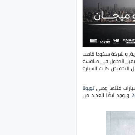
ية، و شركة سكودا قامت
 السيارة حتى يقبل الدخول في منافسة
ل التخفيض كانت السيارة
يارات فئتها وهي
تويوتا
ويوجد ايضًا العديد من