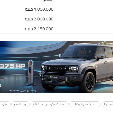
1.800.000 جنيه
2.000.000 جنيه
2.150.000 جنيه
ت سكودا
تخفيضات سكودا اوكتافيا
تخفيضات سكودا اوكتافيا 2020
حركة الأسعار
سكودا ا