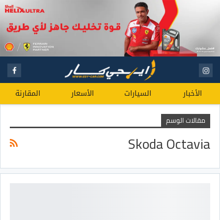
الأخبار
السيارات
الأسعار
المقارنة
مقالات الوسم
Skoda Octavia