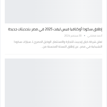
إطلاق سكودا أوكتافيا فيس ليفت 2025 في مصر بتحديثات جديدة
أحمد مصلحي
30 سبتمبر 2024
تعلن شركة كيان إيجيبت للتجارة والاستثمار، الوكيل الحصري لـ سيارات سكودا
التشيكية في مصر، عن إطلاق النسخة المحسنة من…