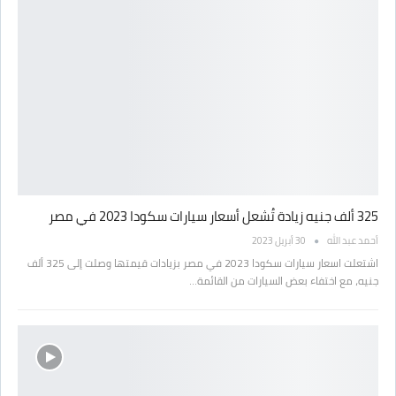
325 ألف جنيه زيادة تُشعل أسعار سيارات سكودا 2023 في مصر
أحمد عبد الله
30 أبريل 2023
اشتعلت اسعار سيارات سكودا 2023 في مصر بزيادات قيمتها وصلت إلى 325 ألف
جنيه، مع اختفاء بعض السيارات من القائمة…