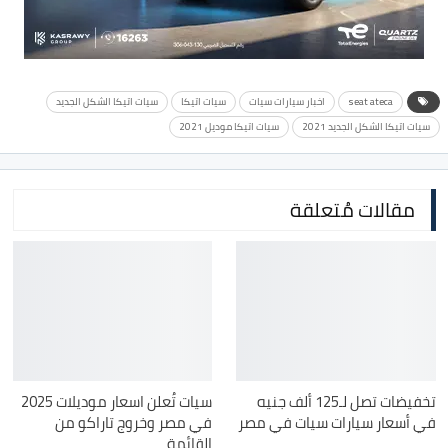
seat ateca
اخبار سيارات سيات
سيات اتيكا
سيات اتيكا الشكل الجديد
سيات اتيكا الشكل الجديد 2021
سيات اتيكا موديل 2021
مقالات مُتعلقة
تخفيضات تصل لـ125 ألف جنيه
سيات تُعلن اسعار موديلات 2025
في أسعار سيارات سيات في مصر
في مصر وخروج تاراكو من
القائمة