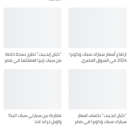
ارتفاع أسعار سيارات سيات وكوبرا
“كيان إيجيبت” تطرح نسخة خاصة
2024 في السوق المصري
من سيات إبيزا لعملائها في مصر
“كيان ايجيبت” تكشف اسعار
مقارنة بين سيارتي سيات اتيكا
سيارات سيات وكوبرا في مصر
واوبل جراند لاند