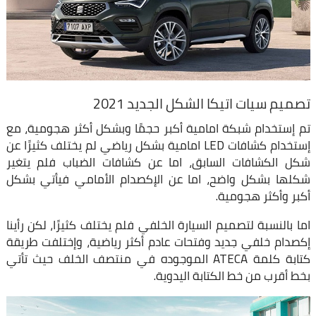
تصميم سيات اتيكا الشكل الجديد 2021
تم إستخدام شبكة امامية أكبر حجمًا وبشكل أكثر هجومية، مع
إستخدام كشافات LED امامية بشكل رياضي لم يختلف كثيرًا عن
شكل الكشافات السابق، اما عن كشافات الضباب فلم يتغير
شكلها بشكل واضح، اما عن الإكصدام الأمامي فيأتي بشكل
أكبر وأكثر هجومية.
اما بالنسبة لتصميم السيارة الخلفي فلم يختلف كثيرًا، لكن رأينا
إكصدام خلفي جديد وفتحات عادم أكثر رياضية، وإختلفت طريقة
كتابة كلمة ATECA الموجوده في منتصف الخلف حيث تأتي
بخط أقرب من خط الكتابة اليدوية.