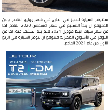
ستتوفر السيارة للحجز في الخارج في شهر يوليو القادم، ومن
المتوقع ان يبدأ التسليم في شهر اغسطس 2020 القادم، اما
عن سعر سيات اتيكا موديل 2021 فلم يتم الكشف عنه، اما عن
التوفر في الأسواق المصرية فنتوقع ان تتوفر السيارة في الربع
الأول من عام 2021 القادم.