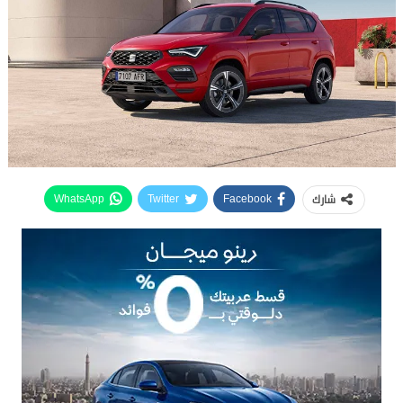
شارك
WhatsApp
Twitter
Facebook