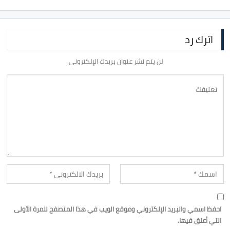
اترك رد
لن يتم نشر عنوان بريدك الإلكتروني.
احفظ اسمي والبريد الإلكتروني وموقع الويب في هذا المتصفح للمرة الأولى
التي أعلق فيها.