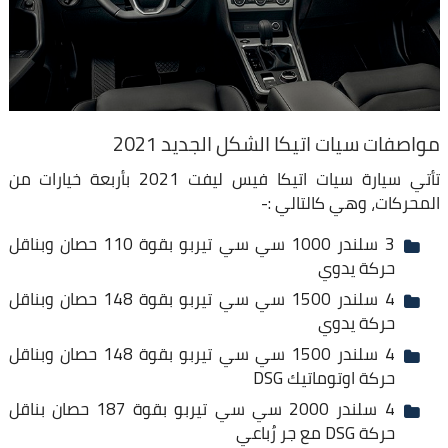
مواصفات سيات اتيكا الشكل الجديد 2021
تأتي سيارة سيات اتيكا فيس ليفت 2021 بأربعة خيارات من
المحركات، وهي كالتالي :-
3 سلندر 1000 سي سي تيربو بقوة 110 حصان وبناقل
حركة يدوي
4 سلندر 1500 سي سي تيربو بقوة 148 حصان وبناقل
حركة يدوي
4 سلندر 1500 سي سي تيربو بقوة 148 حصان وبناقل
حركة اوتوماتيك DSG
4 سلندر 2000 سي سي تيربو بقوة 187 حصان بناقل
حركة DSG مع جر رُباعي