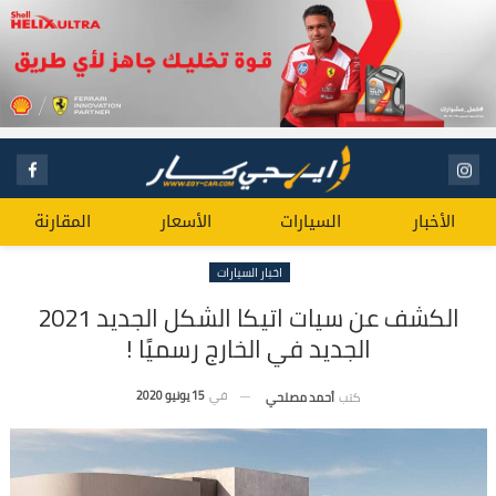
الأخبار
السيارات
الأسعار
المقارنة
اخبار السيارات
الكشف عن سيات اتيكا الشكل الجديد 2021
الجديد في الخارج رسميًا !
في
15 يونيو 2020
كتب
أحمد مصلحي