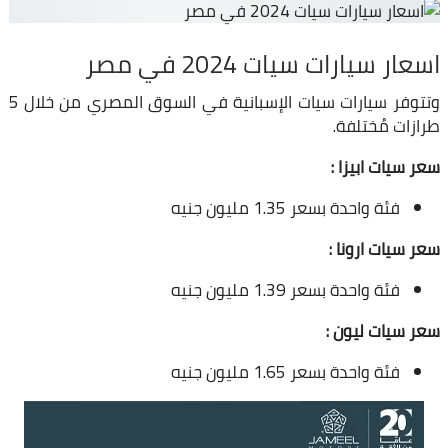
اسعار سيارات سيات 2024 في مصر
وتتوفر سيارات سيات الإسبانية في السوق المصري من خلال 5
طرازات مُختلفة.
سعر سيات ابيزا :
فئة واحدة بسعر 1.35 مليون جنيه
سعر سيات ارونا :
فئة واحدة بسعر 1.39 مليون جنيه
سعر سيات ليون :
فئة واحدة بسعر 1.65 مليون جنيه