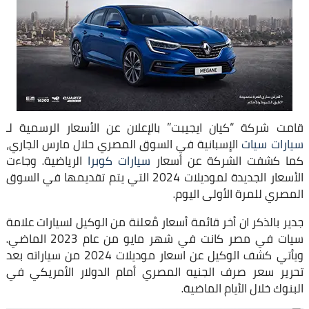
قامت شركة “كيان ايجيبت” بالإعلان عن الأسعار الرسمية لـ
سيارات سيات
الإسبانية في السوق المصري حلال مارس الجاري،
كما كشفت الشركة عن أسعار
سيارات كوبرا
الرياضية. وجاءت
الأسعار الجديدة لموديلات 2024 التي يتم تقديمها في السوق
المصري للمرة الأولى اليوم.
جدير بالذكر ان أخر قائمة أسعار مُعلنة من الوكيل لسيارات علامة
سيات في مصر كانت في شهر مايو من عام 2023 الماضي.
ويأتي كشف الوكيل عن اسعار موديلات 2024 من سياراته بعد
تحرير سعر صرف الجنيه المصري أمام الدولار الأمريكي في
البنوك خلال الأيام الماضية.