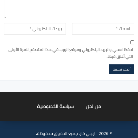
احفظ اسمي والبريد الإلكتروني وموقع الويب في هذا المتصفح للمرة الأولى
التي أعلق فيها.
من نحن
سياسة الخصوصية
© 2026 - ايجي كار. جميع الحقوق محفوظة.