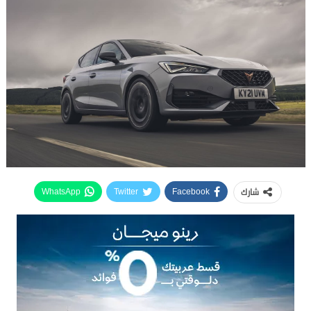
شارك
WhatsApp
Twitter
Facebook