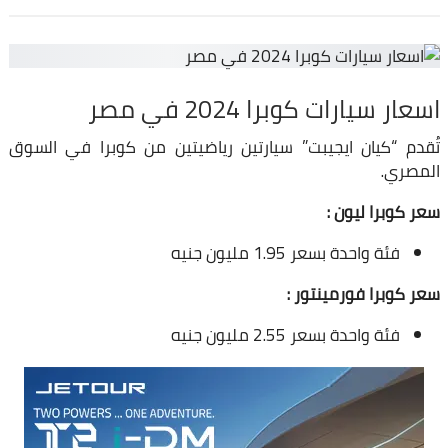
اسعار سيارات كوبرا 2024 في مصر
تُقدم “كيان ايجيبت” سيارتين رياضيتين من كوبرا في السوق
المصري.
سعر كوبرا ليون :
فئة واحدة بسعر 1.95 مليون جنيه
سعر كوبرا فورمينتور :
فئة واحدة بسعر 2.55 مليون جنيه