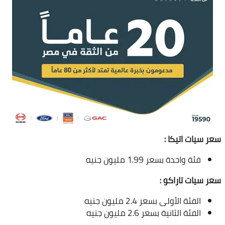
سعر سيات اتيكا :
فئة واحدة بسعر 1.99 مليون جنيه
سعر سيات تاراكو :
الفئة الأولى بسعر 2.4 مليون جنيه
الفئة الثانية بسعر 2.6 مليون جنيه