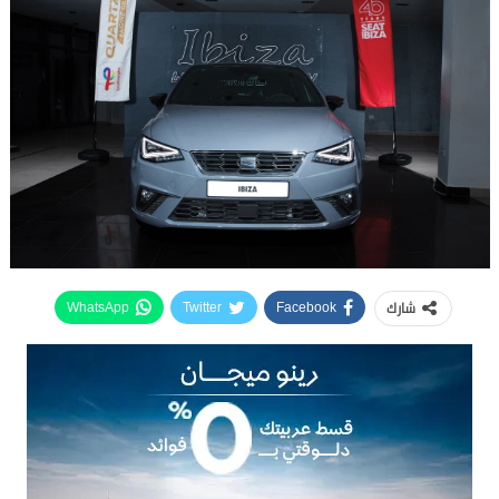
شارك
WhatsApp
Twitter
Facebook