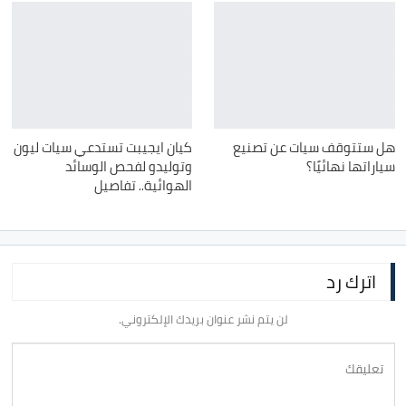
هل ستتوقف سيات عن تصنيع
كيان ايجيبت تستدعي سيات ليون
سياراتها نهائيًا؟
وتوليدو لفحص الوسائد
الهوائية.. تفاصيل
اترك رد
لن يتم نشر عنوان بريدك الإلكتروني.