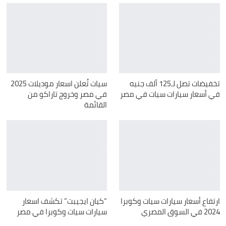
تخفيضات تصل لـ125 ألف جنيه
سيات تُعلن اسعار موديلات 2025
في أسعار سيارات سيات في مصر
في مصر وخروج تاراكو من
القائمة
ارتفاع أسعار سيارات سيات وكوبرا
“كيان ايجيبت” تكشف اسعار
2024 في السوق المصري
سيارات سيات وكوبرا في مصر