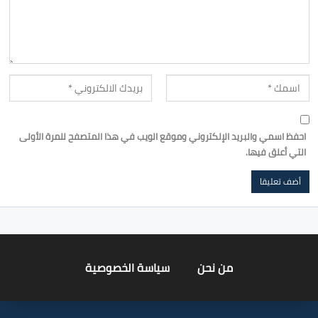
احفظ اسمي والبريد الإلكتروني وموقع الويب في هذا المتصفح للمرة الأولى
التي أعلق فيها.
من نحن
سياسة الخصوصية