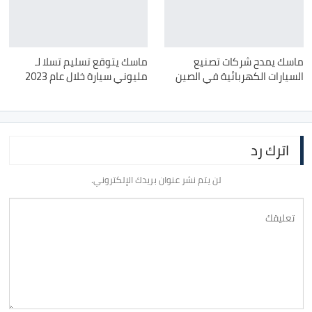
ماسك يمدح شركات تصنيع
ماسك يتوقع تسليم تسلا لـ
السيارات الكهربائية في الصين
مليوني سيارة خلال عام 2023
اترك رد
لن يتم نشر عنوان بريدك الإلكتروني.