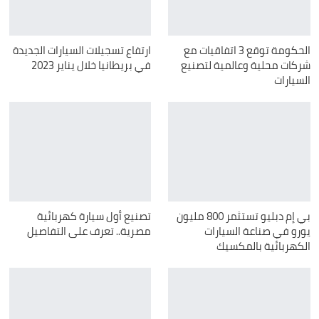
الحكومة توقع 3 اتفاقيات مع
ارتفاع تسجيلات السيارات الجديدة
شركات محلية وعالمية لتصنيع
في بريطانيا خلال يناير 2023
السيارات
بي إم دبليو تستثمر 800 مليون
تصنيع أول سيارة كهربائية
يورو في صناعة السيارات
مصرية.. تعرف على التفاصيل
الكهربائية بالمكسيك