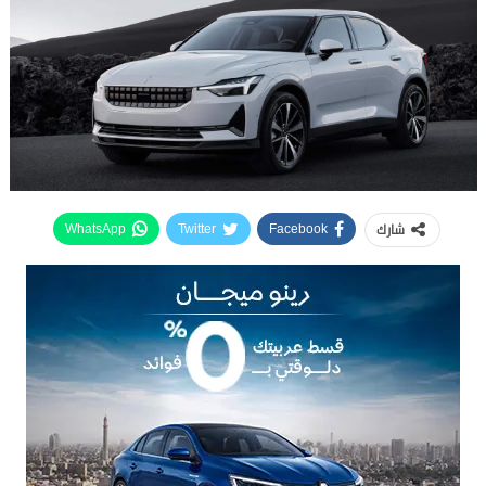
شارك
WhatsApp
Twitter
Facebook