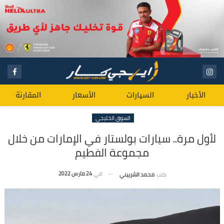
الأخبار
السيارات
الأسعار
المقارنة
السوق الخليجي
لأول مرة.. سيارات بولستار في الإمارات من خلال
مجموعة الفطيم
في
24 مارس 2022
كتب
محمد الشربيني