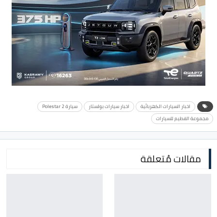
اخبار السيارات الكهربائية
اخبار سيارات بولستار
سيارة Polestar 2
مجموعة الفطيم للسيارات
مقالات مُتعلقة