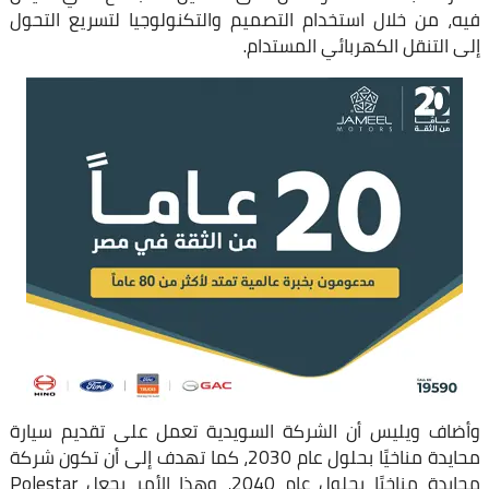
فيه، من خلال استخدام التصميم والتكنولوجيا لتسريع التحول
إلى التنقل الكهربائي المستدام.
وأضاف ويليس أن الشركة السويدية تعمل على تقديم سيارة
محايدة مناخيًا بحلول عام 2030، كما تهدف إلى أن تكون شركة
محايدة مناخيًا بحلول عام 2040، وهذا الأمر يجعل Polestar