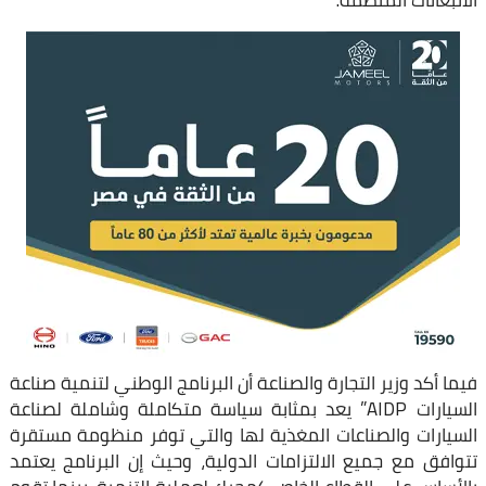
الانبعاثات المنظمة.
فيما أكد وزير التجارة والصناعة أن البرنامج الوطني لتنمية صناعة
السيارات AIDP” يعد بمثابة سياسة متكاملة وشاملة لصناعة
السيارات والصناعات المغذية لها والتي توفر منظومة مستقرة
تتوافق مع جميع الالتزامات الدولية، وحيث إن البرنامج يعتمد