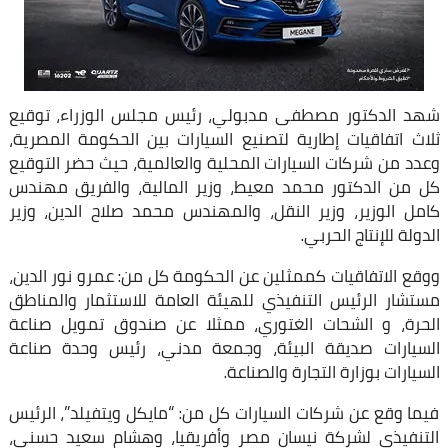
شهد الدكتور مصطفى مدبولي، رئيس مجلس الوزراء، توقيع
ثلاث اتفاقيات إطارية لتصنيع السيارات بين الحكومة المصرية،
وعدد من شركات السيارات المحلية والعالمية، حيث حضر التوقيع
كل من الدكتور محمد معيط، وزير المالية، والفريق مهندس
كامل الوزير، وزير النقل، والمهندس محمد صلاح الدين، وزير
الدولة للإنتاج الحربي.
ووقع الاتفاقيات كممثلين عن الحكومة كل من: عمرو نور الدين،
مستشار الرئيس التنفيذي للهيئة العامة للاستثمار والمناطق
الحرة، و الشحات الغتوري، ممثلا عن صندوق تمويل صناعة
السيارات صديقة البيئة، وجمعة مدني، رئيس وحدة صناعة
السيارات بوزارة التجارة والصناعة.
فيما وقع عن شركات السيارات كل من: “مايكل ويتفيلد”، الرئيس
التنفيذي لشركة نيسان مصر وأفريقيا، وهشام سعيد حسني،