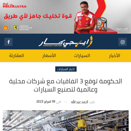
الأخبار
السيارات
الأسعار
المقارنة
اخبار السيارات
الحكومة توقع 3 اتفاقيات مع شركات محلية
وعالمية لتصنيع السيارات
في
18 فبراير 2023
كتب
أحمد عبد الله