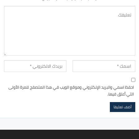
احفظ اسمي والبريد الإلكتروني وموقع الويب في هذا المتصفح للمرة الأولى
التي أعلق فيها.