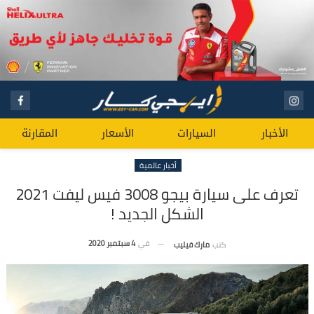
الأخبار
السيارات
الأسعار
المقارنة
أخبار عالمية
تعرف على سيارة بيجو 3008 فيس ليفت 2021
الشكل الجديد !
في
4 سبتمبر 2020
كتب
مارك فيليب