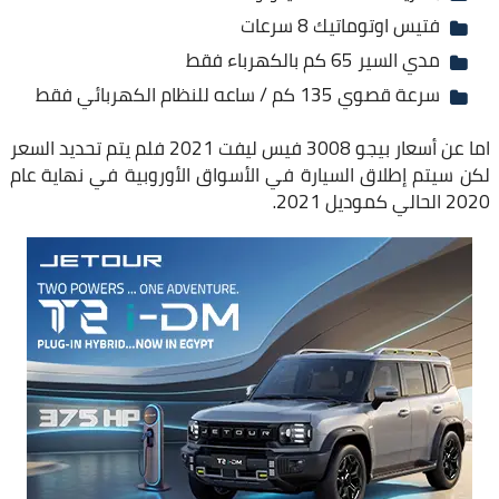
فتيس اوتوماتيك 8 سرعات
مدي السير 65 كم بالكهرباء فقط
سرعة قصوي 135 كم / ساعه للنظام الكهربائي فقط
اما عن أسعار بيجو 3008 فيس ليفت 2021 فلم يتم تحديد السعر
لكن سيتم إطلاق السيارة في الأسواق الأوروبية في نهاية عام
2020 الحالي كموديل 2021.