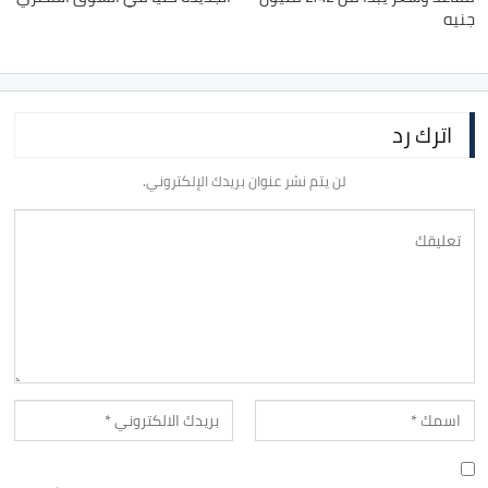
جنيه
اترك رد
لن يتم نشر عنوان بريدك الإلكتروني.