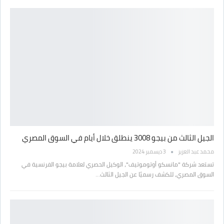
الجيل الثالث من بيجو 3008 ينطلق خلال أيام في السوق المصري
محمد عبد العزيز
3 ديسمبر 2024
تستعد شركة "مانسكو أوتوموتيف"، الوكيل الحصري لعلامة بيجو الفرنسية في
السوق المصري، للكشف رسميًا عن الجيل الثالث…