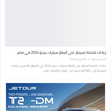
زيادات ضخمة تسيطر على أسعار سيارات بيجو 2024 في مصر
أحمد عبد الله
16 فبراير 2024
زيادات ضخمة تُسيطر على أسعار سيارات بيجو 2024 في السوق المصري، وصلت
قيمتها إلى 680 ألف جنيه على بعض طرازتها، عقب…