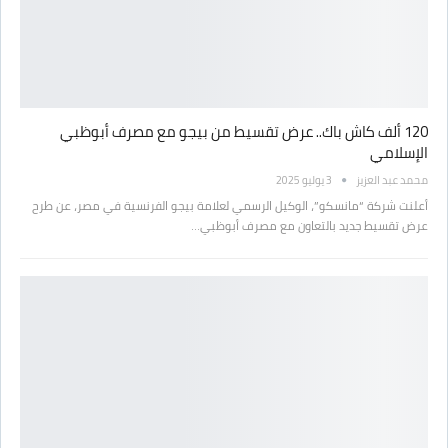
120 ألف كاش باك.. عرض تقسيط من بيجو مع مصرف أبوظبي
الإسلامي
محمد عبد العزيز
3 يوليو 2025
أعلنت شركة “مانسكو”، الوكيل الرسمي لعلامة بيجو الفرنسية في مصر، عن طرح
عرض تقسيط جديد بالتعاون مع مصرف أبوظبي…