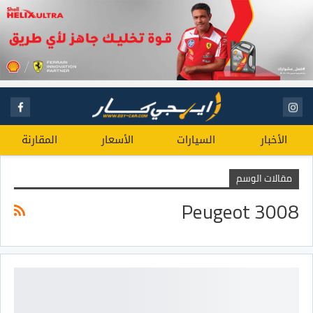
الأخبار
السيارات
الأسعار
المقارنة
مقالات الوسم
Peugeot 3008