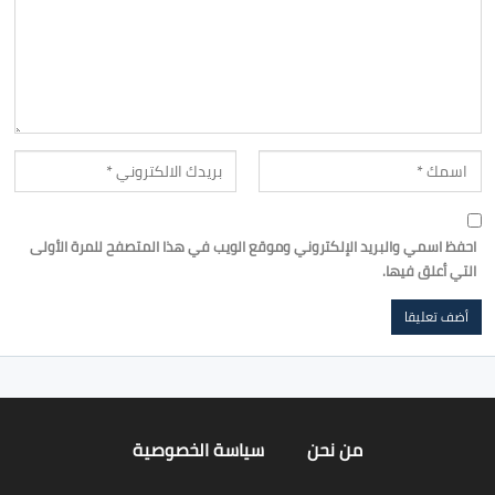
احفظ اسمي والبريد الإلكتروني وموقع الويب في هذا المتصفح للمرة الأولى
التي أعلق فيها.
من نحن
سياسة الخصوصية