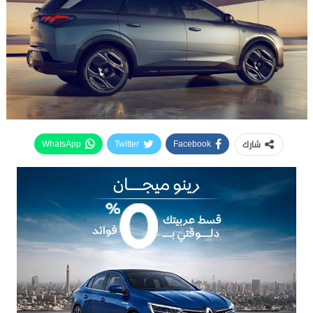
شارك
WhatsApp
Twitter
Facebook