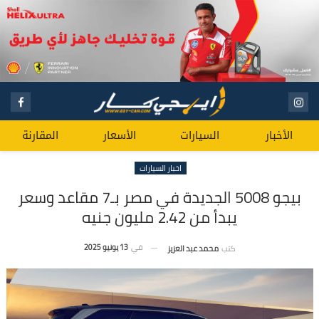
الأخبار
السيارات
الأسعار
المقارنة
اخبار السيارات
بيجو 5008 الجديدة في مصر بـ7 مقاعد وسعر
يبدأ من 2.42 مليون جنيه
في
13 يونيو 2025
كتب
محمد عبد العزيز