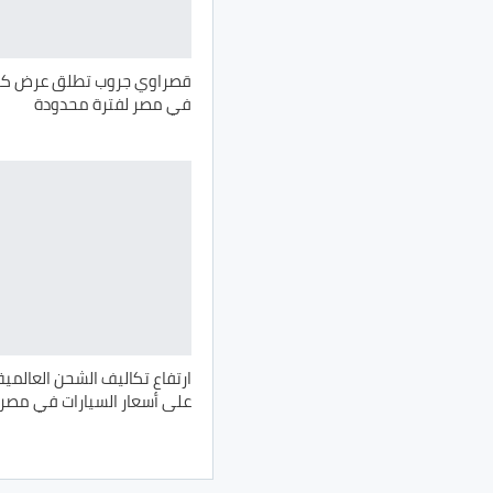
في مصر لفترة محدودة
ارتفاع تكاليف الشحن العالمي
على أسعار السيارات في مصر