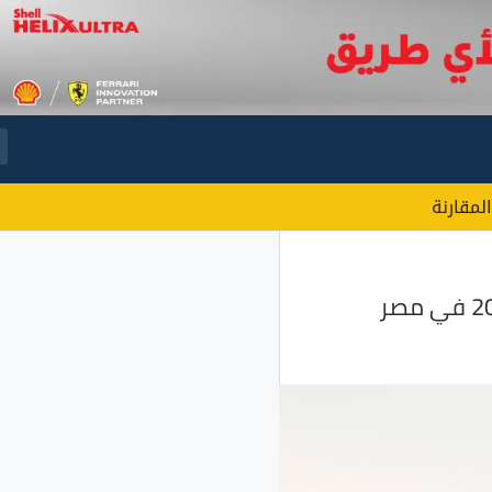
المقارنة