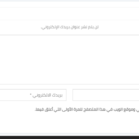
لن يتم نشر عنوان بريدك الإلكتروني.
ي وموقع الويب في هذا المتصفح للمرة الأولى التي أعلق فيها.