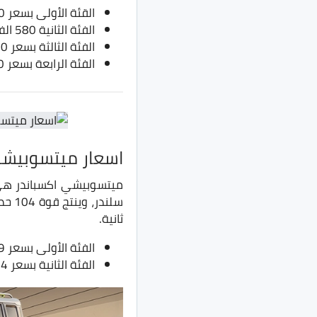
القئة الأولى بسعر 530 الف جنيه، بدلا من 520 ألف جنيه
الفئة الثانية 580 الف جنيه، يدلا من 570 ألف جنيه
الفئة الثالثة بسعر 620 الف جنيه، بدلاً من 610 جنيه
الفئة الرابعة بسعر 660 ألف جنيه، بدلاً من 650 ألف جنيه
اسعار ميتسوبيشي ا
ثانية.
الفئة الأولى بسعر 419 ألف جنيه، بدلاً من 409 ألف جنيه
الفئة الثانية بسعر 444 ألف جنيه، بدلاً من 434 ألف جنيه