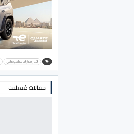
اخبار سيارات ميتسوبيشي
مقالات مُتعلقة