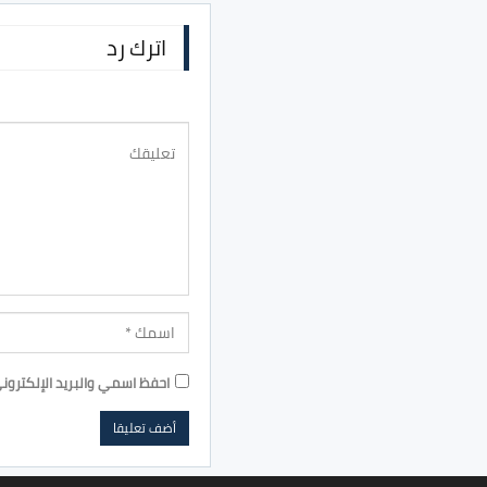
اترك رد
احفظ اسمي والبريد الإلكترون