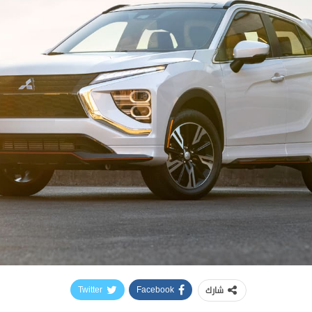
شارك
Twitter
Facebook