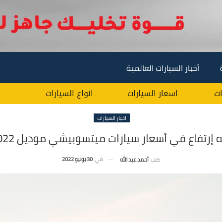
أخبار السيارات العالمية
ات
اسعار السيارات
انواع السيارات
اخبار السيارات
في
30 يونيو 2022
كتب
أحمد عبد الله