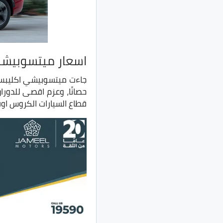
اسعار ميتسوبيشي 
قطاع السيارات الكروس اوف