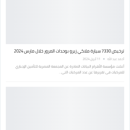
ترخيص 7330 سيارة ملاكي زيرو بوحدات المرور خلال مارس 2024
أحمد عبد الله
11 أبريل 2024
أعلنت مؤسسة الأهرام البيانات الصادرة عن المجمعة المصرية للتأمين الإجباري
للمركبات فى تقريرها عن عدد المركبات التى…