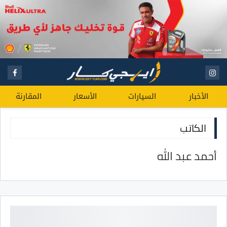
الأخبار
السيارات
الأسعار
المقارنة
الكاتب
أحمد عبد الله