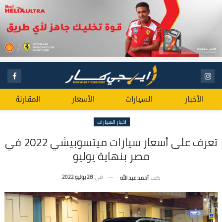
الأخبار
السيارات
الأسعار
المقارنة
اخبار السيارات
تعرف على أسعار سيارات ميتسوبيشي 2022 في
مصر بنهاية يوليو
في
28 يوليو 2022
كتب
أحمد عبد الله