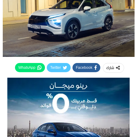
شارك
WhatsApp
Twitter
Facebook