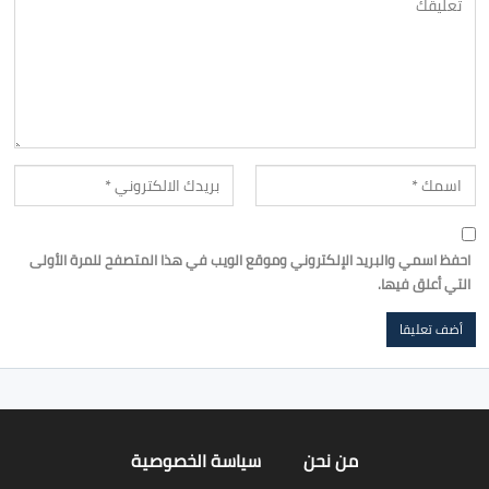
احفظ اسمي والبريد الإلكتروني وموقع الويب في هذا المتصفح للمرة الأولى
التي أعلق فيها.
من نحن
سياسة الخصوصية