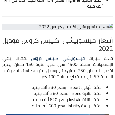
ألف جنيه
أسعار ميتسوبيشي اكليبس كروس موديل
2022
جاءت سيارات
ميتسوبيشي اكليبس كروس
بمحرك رباعي
الإسطوانات، سعته 1500 سي سي، بقوة 150 حصان، وعزم
اقصى للدوران 250 نيوتن.متر، وسجل متوسط استهلاك وقود
السيارة 6.7 لتر، عند قطع مسافة 100 كم.
الفئة الأولى Insport بسعر 530 ألف جنيه
الفئة الثانية Inspire بسعر 580 ألف جنيه
الفئة الثالثة Instyle بسعر 620 ألف جنيه
الفئة الرابعة Infinity بسعر 660 ألف جنيه