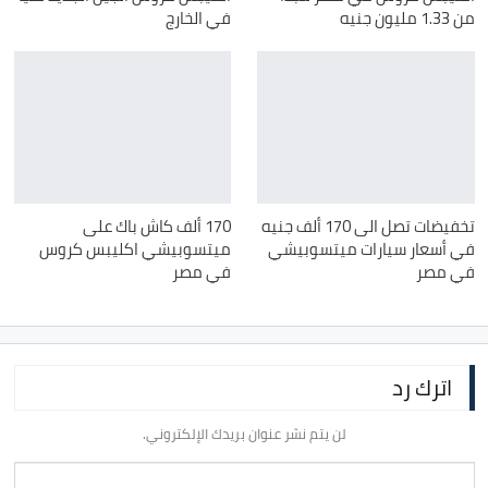
من 1.33 مليون جنيه
في الخارج
تخفيضات تصل الى 170 ألف جنيه
170 ألف كاش باك على
في أسعار سيارات ميتسوبيشي
ميتسوبيشي اكليبس كروس
في مصر
في مصر
اترك رد
لن يتم نشر عنوان بريدك الإلكتروني.