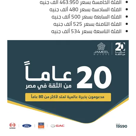
الفئة الخامسة بسعر 463.950 ألف جنيه
الفئة السادسة بسعر 480 ألف جنيه
الفئة السابعة بسعر 500 ألف جنيه
الفئة الثامنة بسعر 525 ألف جنيه
الفئة التاسعة بسعر 534 ألف جنيه