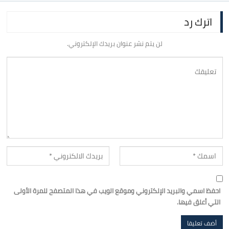
اترك رد
لن يتم نشر عنوان بريدك الإلكتروني.
احفظ اسمي والبريد الإلكتروني وموقع الويب في هذا المتصفح للمرة الأولى
التي أعلق فيها.