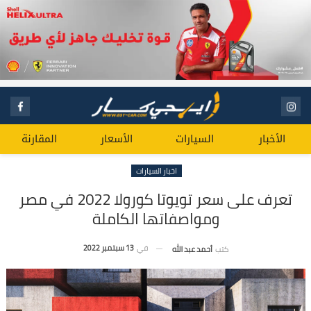
الأخبار
السيارات
الأسعار
المقارنة
اخبار السيارات
تعرف على سعر تويوتا كورولا 2022 في مصر
ومواصفاتها الكاملة
في
13 سبتمبر 2022
كتب
أحمد عبد الله