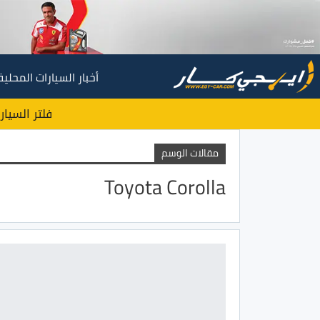
أخبار السيارات المحلية
فلتر السيار
مقالات الوسم
Toyota Corolla