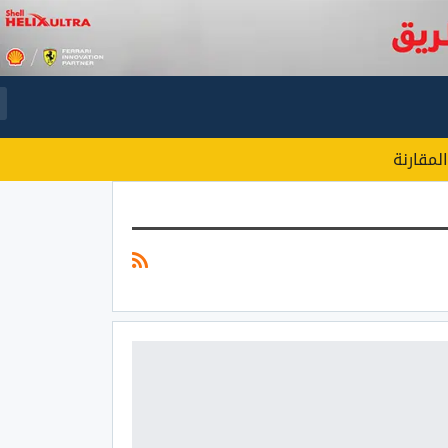
المقارنة