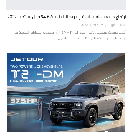
ارتفاع مبيعات السيارات في بريطانيا بنسبة 4.6% خلال سبتمبر 2022
محمد الشربيني
8 أكتوبر 2022
أكدت جمعية مصنعي وتجار السيارات ( SMMT )، أن مبيعات السيارات الجديدة في
بريطانيا، قد ارتفعت خلال شهر سبتمبر الماضي،…