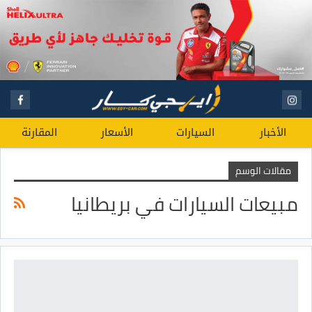
الأخبار
السيارات
الأسعار
المقارنة
مقالات الوسم
مبيعات السيارات في بريطانيا