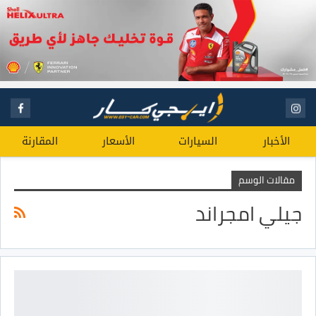
الأخبار
السيارات
الأسعار
المقارنة
مقالات الوسم
جيلي امجراند