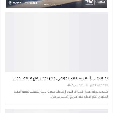
تعرف على أسعار سيارات بيجو في مصر بعد إرتفاع قيمة الدولار
محمد عبد العزيز
31 مارس 2022
شهدت حركة اسعار السيارات اليوم إرتفاعات جديدة، حيث إنخفضت قيمة الجنية
المصري أمام الدولار منذ أسابيع. أعلنت شركة…