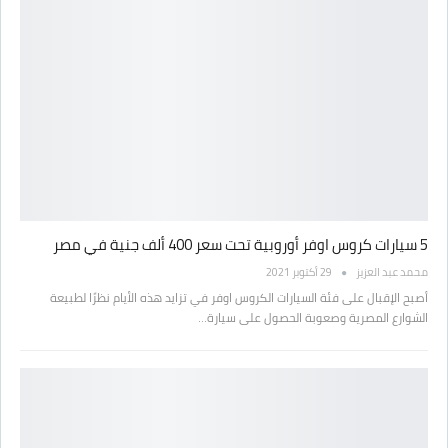
5 سيارات كروس اوفر أوروبية تحت سعر 400 ألف جنية في مصر
محمد عبد العزيز
29 أكتوبر 2021
أصبح الإقبال على فئة السيارات الكروس اوفر في تزايد هذه الأيام نظرًا لطبيعة
الشوارع المصرية وصعوبة الحصول على سيارة…