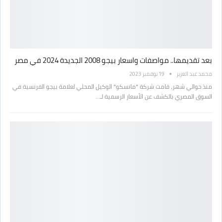
بعد تقديمها.. مواصفات واسعار بيجو 2008 الجديدة 2024 في مصر
محمد عبد العزيز
19 نوفمبر 2023
منذ حوالي شهر، قامت شركة "مانسكو" الوكيل المحلي لعلامة بيجو الفرنسية في
السوق المصري بالكشف عن الأسعار الرسمية لـ…