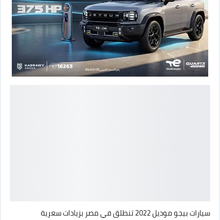
سيارات بيجو موديل 2022 تنطلق في مصر بزيادات سعرية