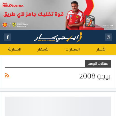
الأخبار
السيارات
الأسعار
المقارنة
مقالات الوسم
بيجو 2008