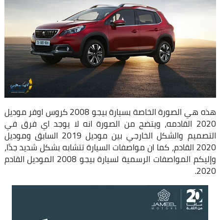
هذه هي الصورة الخاصة بسيارة بيجو 2008 كروس اوفر موديل
2020 القادمه، ويتضح من الصورة انه لا يوجد اي فرق في
التصميم والشكل الخارجي بين موديل 2019 السابق وموديل
2020 القادم، كما ان مواصفات السيارة تتشابه بشكل شديد جدًا،
وإليكم المواصفات الرسمية لسيارة بيجو 2008 الموديل القادم
2020.