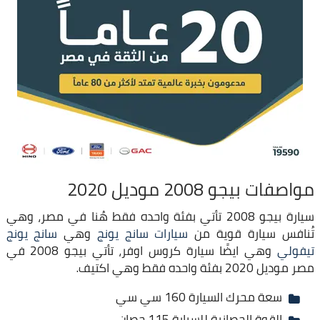
مواصفات بيجو 2008 موديل 2020
سيارة بيجو 2008 تأتي بفئة واحده فقط هُنا في مصر، وهي
تُنافس سيارة قوية من
سيارات سانج يونج
وهي
سانج يونج
تيفولي
وهي ايضًا سيارة كروس اوفر، تأتي بيجو 2008 في
مصر موديل 2020 بفئة واحده فقط وهي اكتيف.
سعة محرك السيارة 160 سي سي
القوة الحصانية للسيارة 115 حصان