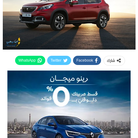
شارك
WhatsApp
Twitter
Facebook