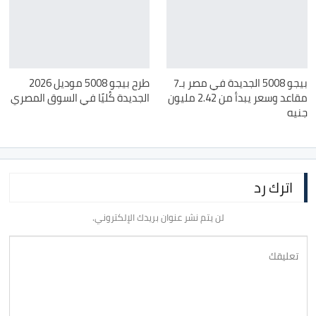
بيجو 5008 الجديدة في مصر بـ7
طرح بيجو 5008 موديل 2026
مقاعد وسعر يبدأ من 2.42 مليون
الجديدة كُليًا في السوق المصري
جنيه
اترك رد
لن يتم نشر عنوان بريدك الإلكتروني.