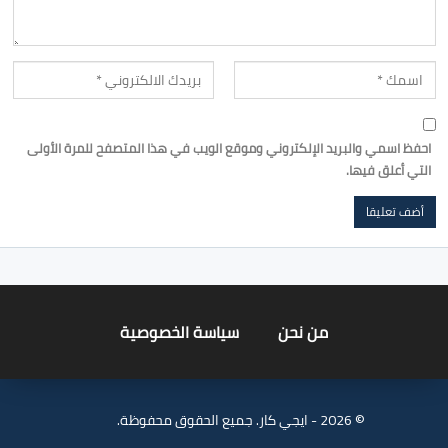
احفظ اسمي والبريد الإلكتروني وموقع الويب في هذا المتصفح للمرة الأولى
التي أعلق فيها.
من نحن
سياسة الخصوصية
© 2026 - ايجي كار. جميع الحقوق محفوظة.