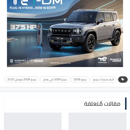
اخبار سيارات بيجو
بيجو 2008
بيجو 2008 في مصر
بيجو 2008 موديل 2020
مقالات مُتعلقة