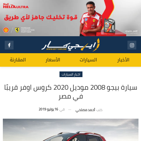
الأخبار
السيارات
الأسعار
المقارنة
اخبار السيارات
سيارة بيجو 2008 موديل 2020 كروس اوفر قريبًا
في مصر
في
16 يوليو 2019
كتب
أحمد مصلحي