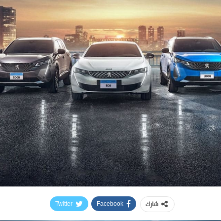
شارك
Twitter
Facebook