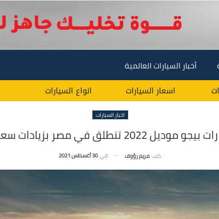
أخبار السيارات العالمية
ات
اسعار السيارات
انواع السيارات
اخبار السيارات
جو موديل 2022 تنطلق في مصر بزيادات سعرية
في
30 أغسطس 2021
كتب
مريم رؤوف