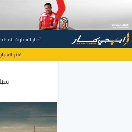
أخبار السيارات المحلية
فلتر السيار
سيارات بي