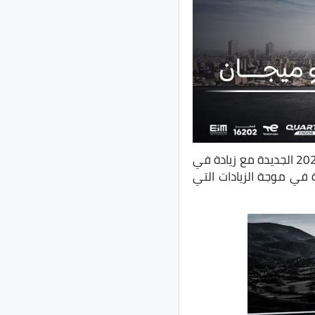
الفرنسية في مصر عن طرج سيارات بيجو موديل 2022 الجديدة مع زيادة في
ة، وتأتي الأسعار الجديدة في موجة الزيادات التي