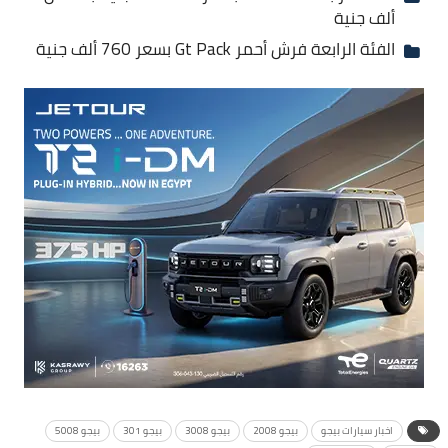
ألف جنية
الفئة الرابعة فرش أحمر Gt Pack بسعر 760 ألف جنية
اخبار سيارات بيجو
بيجو 2008
بيجو 3008
بيجو 301
بيجو 5008