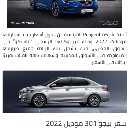
أعلنت
شركة Peugeot
الفرنسية عن جدول أسعار جديد لسياراتها
موديلات 2022 وذلك عبر وكيلها الرسمي “مانسكو” في
السوق المصري، حيث تشمل تلك الزيادة جميع طرازاتها
المتواجدة في الأسواق المصرية وشهدت كافة الفئات تقريبًا
زيادات في الأسعار.
سعر بيجو 301 موديل 2022