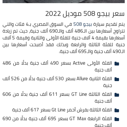
سعر بيجو 508 موديل 2022
يتم تقديم سيارة
بيجو 508
في السوق المصري بـ4 فئات والتي
تتراوح أسعارها بين الـ486 ألف والـ690 ألف جنية، حيث تم زيادة
أسعارها بقيمة 4 آلاف جنية للفئة الأولى والثانية وقيمة 5 آلاف
جنية للفئة الثالثة والرابعة وبذلك فقد أصبحت أسعارها بين
الـ490 ألف جنية والـ695 ألف جنية.
الفئة الأولى Active بسعر 490 ألف جنية بدلًا من 486
ألف جنية
الفئة الثانية Allure بسعر 530 ألف جنية بدلًا من 526 ألف
جنية
الفئة الثالثة GT Line بسعر 611 ألف جنية بدلًا من 606
ألف جنية
الفئة الثالثة بفرش أحمر Gt Line بسعر 617 ألف جنية
الفئة الرابعة GT Max بسعر 695 ألف جنية بدلًا من 690
ألف جنية