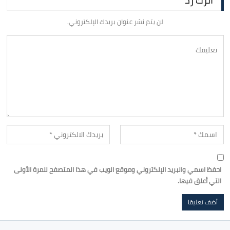
لن يتم نشر عنوان بريدك الإلكتروني.
احفظ اسمي والبريد الإلكتروني وموقع الويب في هذا المتصفح للمرة الأولى
التي أعلق فيها.