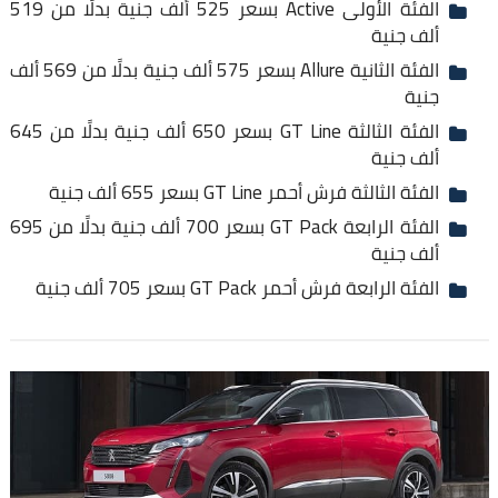
الفئة الأولى Active بسعر 525 ألف جنية بدلًا من 519
ألف جنية
الفئة الثانية Allure بسعر 575 ألف جنية بدلًا من 569 ألف
جنية
الفئة الثالثة GT Line بسعر 650 ألف جنية بدلًا من 645
ألف جنية
الفئة الثالثة فرش أحمر GT Line بسعر 655 ألف جنية
الفئة الرابعة GT Pack بسعر 700 ألف جنية بدلًا من 695
ألف جنية
الفئة الرابعة فرش أحمر GT Pack بسعر 705 ألف جنية