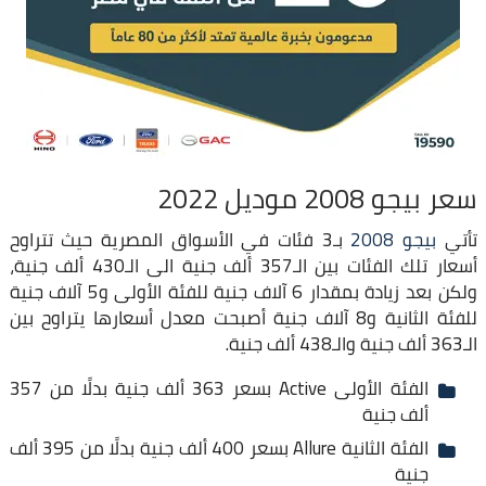
سعر بيجو 2008 موديل 2022
تأتي
بيجو 2008
بـ3 فئات في الأسواق المصرية حيث تتراوح
أسعار تلك الفئات بين الـ357 ألف جنية الى الـ430 ألف جنية،
ولكن بعد زيادة بمقدار 6 آلاف جنية للفئة الأولى و5 آلاف جنية
للفئة الثانية و8 آلاف جنية أصبحت معدل أسعارها يتراوح بين
الـ363 ألف جنية والـ438 ألف جنية.
الفئة الأولى Active بسعر 363 ألف جنية بدلًا من 357
ألف جنية
الفئة الثانية Allure بسعر 400 ألف جنية بدلًا من 395 ألف
جنية