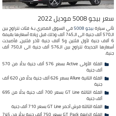
سعر بيجو 5008 موديل 2022
تأتي سيارة
بيجو 5008
في السوق المصري بـ4 فئات تتراوح بين
الـ570 ألف جنية الى الـ745 ألف وذلك قبل زيادة أسعارها بقيمة
6 آلاف جنية لأول فئتين و5 آلاف جنية لآخر فئتين، فأصبحت
أسعارها الجديدة تتراوح بين الـ576 ألف جنية الى الـ750 ألف
جنية.
الفئة الأولى Active بسعر 576 ألف جنية بدلًا من 570
ألف جنية
الفئة الثانية Allure بسعر 626 ألف جنية بدلًا من 620 ألف
جنية
الفئة الثالثة GT Line بسعر 700 ألف جنية بدلًا من 695
ألف جنية
الفئة الثالثة فرش أحمر GT Line بسعر 710 ألف جنية
الفئة الرابعة GT Pack بسعر 750 ألف جنية بدلًا من 745