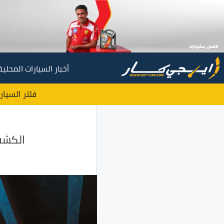
أخبار السيارات المحلية
فلتر السيار
الكشف عن