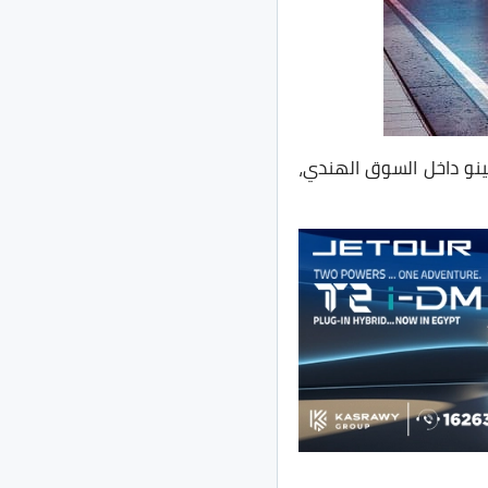
ينو داخل السوق الهندي،