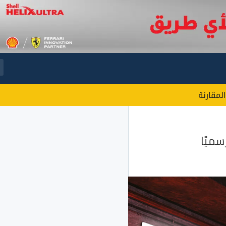
المقارنة