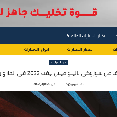
أخبار السيارات العالمية
ات
اسعار السيارات
انواع السيارات
اخبار السيارات
 سوزوكي بالينو فيس ليفت 2022 في الخارج رسميًا
في
26 فبراير 2022
كتب
مريم رؤوف