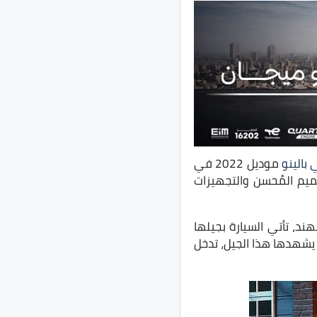
بالينو
موديل 2022 في
ميم المُحسن والتجهيزات
ند، تأتي السيارة بجيلها
 يشهدها هذا الجيل، تدخل