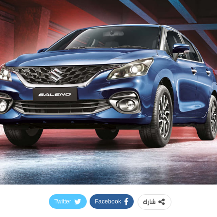
شارك
Twitter
Facebook