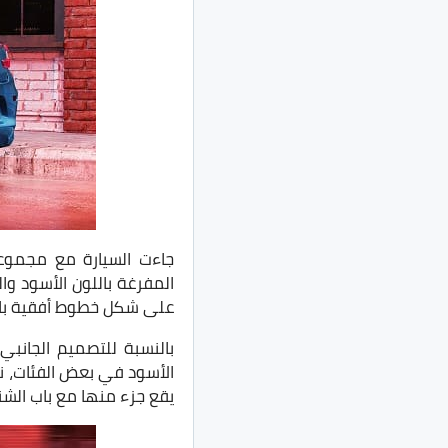
جاءت السيارة مع مجموعة 
على شكل خطوط أفقية باللون الأسود
يقع جزء منها مع باب الشن