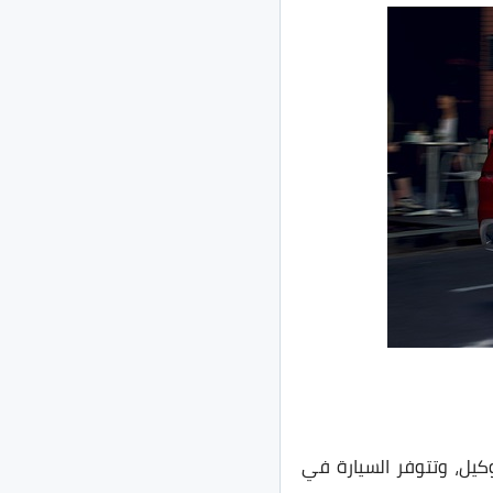
يل، وتتوفر السيارة في