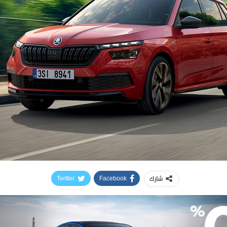
شارك
Twitter
Facebook