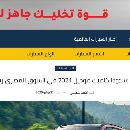
أخبار السيارات العالمية
ات
اسعار السيارات
انواع السيارات
اخبار السيارات
كاميك موديل 2021 في السوق المصري رسميًا !
في
31 يوليو 2020
كتب
أحمد مصلحي