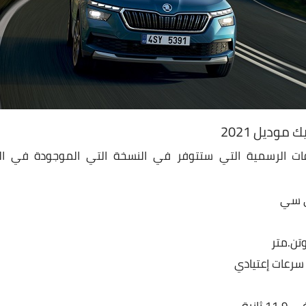
وديل 2021
فات الرسمية التي ستتوفر في النسخة التي الموجودة في ا