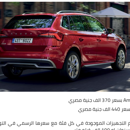
م التجهيزات الموجودة في كل فئة مع سعرها الرسمي في التوك