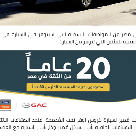
صر عن المواصفات الرسمية التي ستتوفر في السيارة في ا
ية للفئتين التي تتوفر من السيارة.
ن الكشافات الخلفية تأتي بشكل مُميز جدًا، تأتي السيارة مع العد