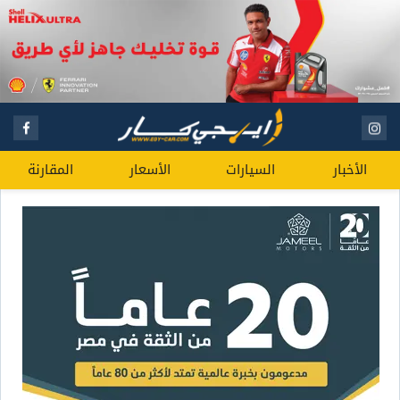
الأخبار
السيارات
الأسعار
المقارنة