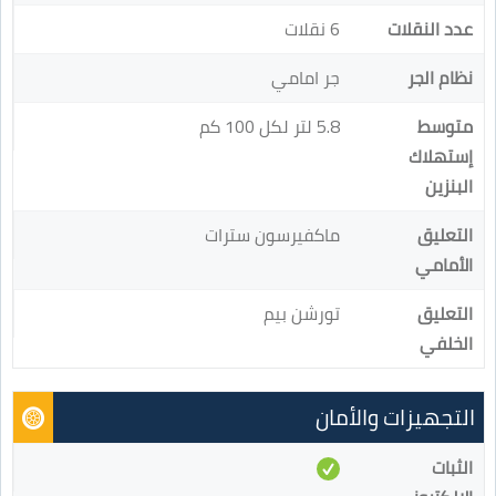
عدد النقلات
6 نقلات
نظام الجر
جر امامي
متوسط
5.8 لتر لكل 100 كم
إستهلاك
البنزين
التعليق
ماكفيرسون سترات
الأمامي
التعليق
تورشن بيم
الخلفي
التجهيزات والأمان
الثبات