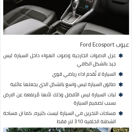
عيوب Ford Ecosport
عزل الاصوات الخارجية وصوت الهواء داخل السيارة ليس
جيد بالشكل الكافي
السيارة لا تُقدم اداء رياضي قوي
صالون السيارة ليس واسع بالشكل الذي يجعلها عائلية
ثبات السيارة ليس الأفضل وذلك لأنها مُرتفعه عن الارض
بسبب تصميم السيارة
مساحات التخزين في السيارة ليست كثيره، كما ان مساحة
الشطنة الخلفيه 310 لتر فقط