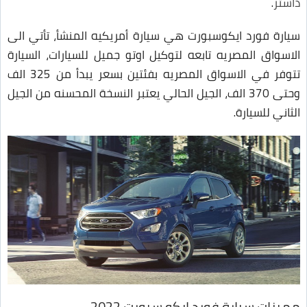
داستر
.
سيارة فورد ايكوسبورت هي سيارة أمريكيه المنشأ، تأتي الى
الاسواق المصريه تابعه لتوكيل اوتو جميل للسيارات، السيارة
تتوفر في الاسواق المصريه بفئتين بسعر يبدأ من 325 الف
وحتى 370 الف، الجيل الحالي يعتبر النسخة المحسنه من الجيل
الثاني للسيارة.
مميزات سيارة فورد ايكو سبورت 2022