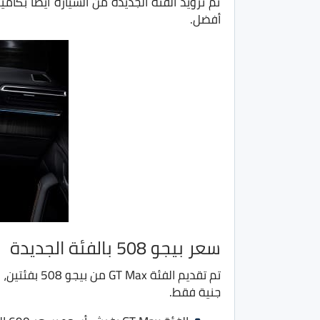
تم تزويد الفئة الجديدة من السيارة ايضًا بكا
أفضل.
سعر بيجو 508 بالفئة الجديدة
جنية فقط.