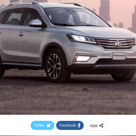
شارك
Twitter
Facebook