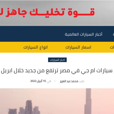
أخبار السيارات العالمية
ات
اسعار السيارات
انواع السيارات
اخبار السيارات
سيارات ام جي في مصر ترتفع من جديد خلال ابريل 2022
في
15 أبريل 2022
كتب
محمد عبد العزيز