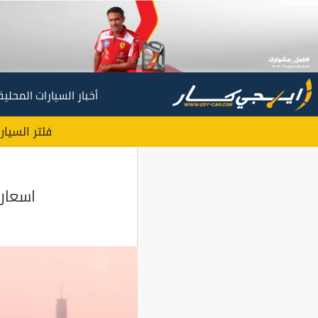
أخبار السيارات المحلية
فلتر السيار
اسعار 