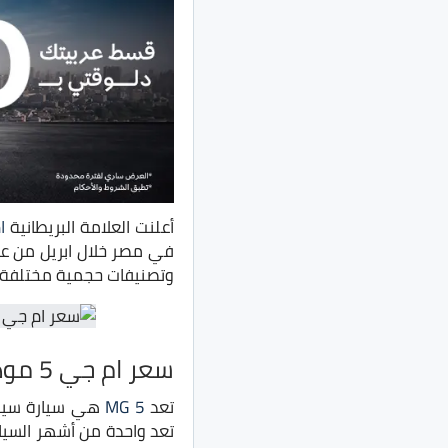
أعلنت العلامة البريطانية
ا
وتصنيفات حجمية مختلفة.
سعر ام جي 5 موديل 2022
تعد
MG 5
هي سيارة سيدان