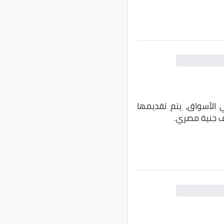
 الأسواق، يتم تقديمها