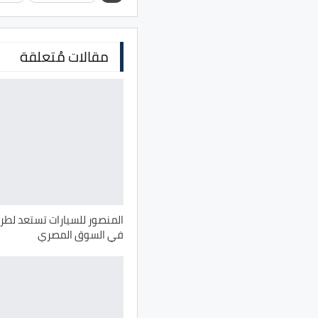
مقالات مُتعلقة
في السوق المصري