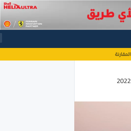
المقارنة