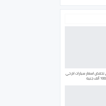
تخفض اسعار سيارات ام جي