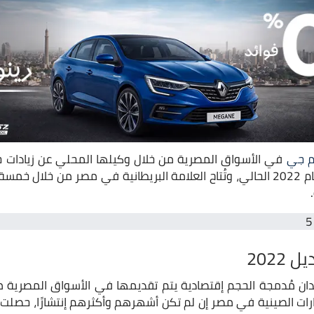
م جي
في الأسواق المصرية من خلال وكيلها المحلي عن زيادات ج
في مصر خلال ابريل من عام 2022 الحالي، وتُتاح العلامة البريطانية في مصر م
 مُدمجة الحجم إقتصادية يتم تقديمها في الأسواق المصرية من