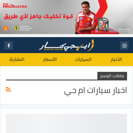
الأخبار
السيارات
الأسعار
المقارنة
مقالات الوسم
اخبار سيارات ام جي