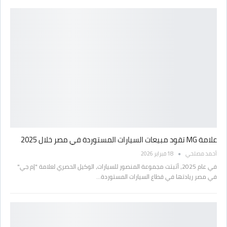
علامة MG تقود مبيعات السيارات المستوردة في مصر خلال 2025
أحمد مصلحي
18 فبراير 2026
في عام 2025، أثبتت مجموعة المنصور للسيارات، الوكيل الحصري لعلامة "إم جي"
في مصر ريادتها في قطاع السيارات المستوردة…