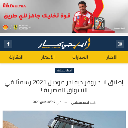
الأخبار
السيارات
الأسعار
المقارنة
أخبار محلية
إطلاق لاند روفر ديفندر موديل 2021 رسميًا في
الاسواق المصرية !
في
17 أغسطس 2020
كتب
أحمد مصلحي