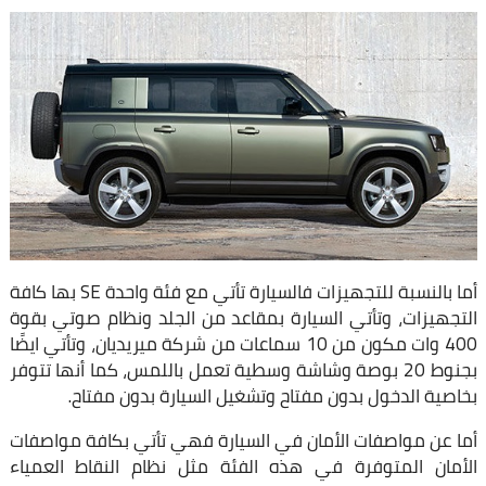
أما بالنسبة للتجهيزات
فالسيارة تأتي مع فئة واحدة SE بها كافة
التجهيزات، وتأتي السيارة بمقاعد من الجلد ونظام صوتي بقوة
400 وات مكون من 10 سماعات من شركة ميريديان،
وتأتي ايضًا
بجنوط 20 بوصة وشاشة وسطية تعمل باللمس، كما أنها تتوفر
بخاصية الدخول بدون مفتاح وتشغيل السيارة بدون مفتاح.
أما عن مواصفات الأمان في السيارة فهي تأتي بكافة مواصفات
الأمان المتوفرة في هذه الفئة مثل نظام النقاط العمياء