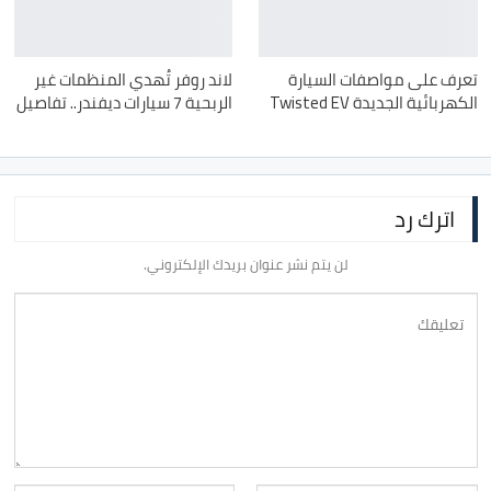
تعرف على مواصفات السيارة
لاند روفر تُهدي المنظمات غير
الكهربائية الجديدة Twisted EV
الربحية 7 سيارات ديفندر.. تفاصيل
اترك رد
لن يتم نشر عنوان بريدك الإلكتروني.