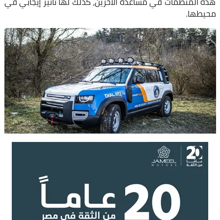
هذه المنظمات في مساعدة الآخرين، كذلك لها تأثير إيجابي في
محيطها.