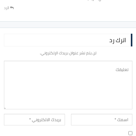
الرد
اترك رد
لن يتم نشر عنوان بريدك الإلكتروني.