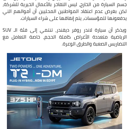
جسم السيارة من الخارج، ليس التفاخر بالأعمال الخيرية للشركة،
لكن بغرض عدم اعتقاد المواطنين المحليين أن أموالهم التي
يدفعونها للمؤسسات، يتم إنفاقها على شراء السيارات.
ويذكر أن سيارة لاندر روفر ديفندر، تنتمي إلى فئة الـ SUV
الرياضية متعددة الأغراض كاملة الحجم، خاصة التعامل مع
التضاريس الصعبة والطرق الوعرة.