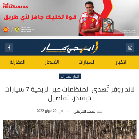
الأخبار
السيارات
الأسعار
المقارنة
اخبار السيارات
لاند روفر تُهدي المنظمات غير الربحية 7 سيارات
ديفندر.. تفاصيل
في
20 فبراير 2022
كتب
محمد الشربيني