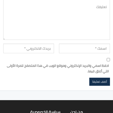
احفظ اسمي والبريد الإلكتروني وموقع الويب في هذا المتصفح للمرة الأولى
التي أعلق فيها.
من نحن
سياسة الخصوصية