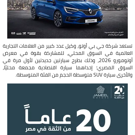
تستعد شركة جي بي أوتو، وكيل عدد كبير من العلامات التجارية
العالمية في السوق المحلي، للمشاركة بقوة في معرض
أوتومورو 2026، وذلك بطرح سيارتين جديدتين لأول مرة في
السوق المصري؛ إحداهما سيارة اقتصادية مجمعة محليًا،
والأخرى سيارة SUV متوسطة الحجم من الفئة المتوسطة.