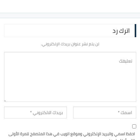
اترك رد
لن يتم نشر عنوان بريدك الإلكتروني.
احفظ اسمي والبريد الإلكتروني وموقع الويب في هذا المتصفح للمرة الأولى