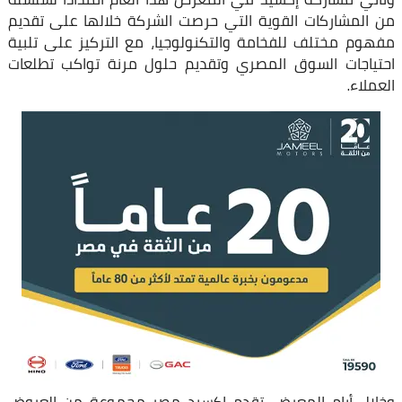
من المشاركات القوية التي حرصت الشركة خلالها على تقديم
مفهوم مختلف للفخامة والتكنولوجيا، مع التركيز على تلبية
احتياجات السوق المصري وتقديم حلول مرنة تواكب تطلعات
العملاء.