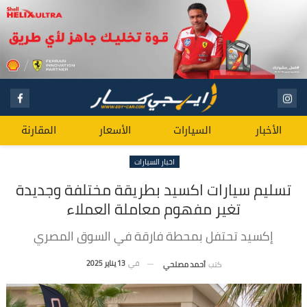
الأخبار
السيارات
الأسعار
المقارنة
اخبار السيارات
تسليم سيارات اكسيد بطريقة مختلفة وجديدة
تغير مفهوم معاملة العملاء
إكسيد تحتفل بمحطة فارقة في السوق المصري
في
13 يناير 2025
كتب
أحمد مصلحي