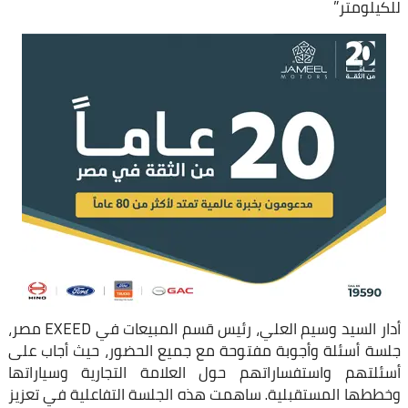
للكيلومتر”
أدار السيد وسيم العلي، رئيس قسم المبيعات في EXEED مصر،
جلسة أسئلة وأجوبة مفتوحة مع جميع الحضور، حيث أجاب على
أسئلتهم واستفساراتهم حول العلامة التجارية وسياراتها
وخططها المستقبلية. ساهمت هذه الجلسة التفاعلية في تعزيز