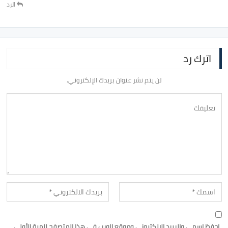
الرد
اترك رد
لن يتم نشر عنوان بريدك الإلكتروني.
احفظ اسمي والبريد الإلكتروني وموقع الويب في هذا المتصفح للمرة الأولى