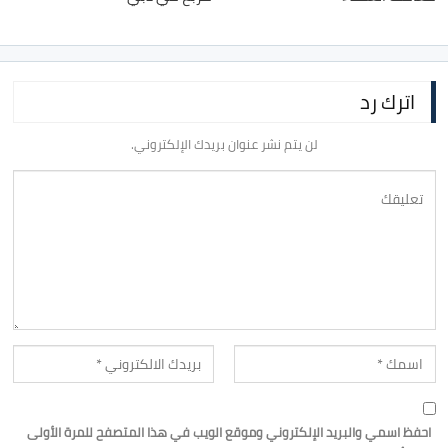
اترك رد
لن يتم نشر عنوان بريدك الإلكتروني.
احفظ اسمي والبريد الإلكتروني وموقع الويب في هذا المتصفح للمرة الأولى