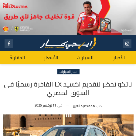
الأخبار
السيارات
الأسعار
المقارنة
اخبار السيارات
ناتكو تحضر لتقديم اكسيد LX الفاخرة رسميًا في
السوق المصري
في
11 نوفمبر 2025
كتب
محمد عبد العزيز