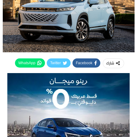
شارك
WhatsApp
Twitter
Facebook