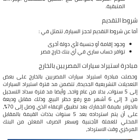
المتبقية.
شروط التقديم
أما عن شروط التقديم لحجز السيارة، تتمثل في :
وجود إقامة أو جنسية لأي دولة أخرى
توافر حساب ساري في أي بنك خارج مصر
مبادرة استيراد سيارات المصريين بالخارج
وحصلت مبادرة استيراد سيارات المصريين بالخارج على بعض
التعديلات التشريعية الجديدة، تتضمن مد فترة استيراد السيارات
إلى 5 سنوات، بدلا من عام واحد، وأيضا مد فترة سداد التسجيل
من 3 إلى 6 أشهر مع رفع حظر البيع، وذلك مقابل وديعة
بالدولار بقيمة الجمارك بعد تطبيق الإعفاء الذي وصل إلى 70%،
على أن يتم استرداده بعد 5 سنوات بذذات القيمة بالمقابل
المحلي للعملة الأجنبية وبسعر الصرف المعلن من البنك
المركزي وقت الاسترداد،