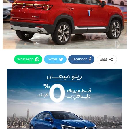
شارك
WhatsApp
Twitter
Facebook