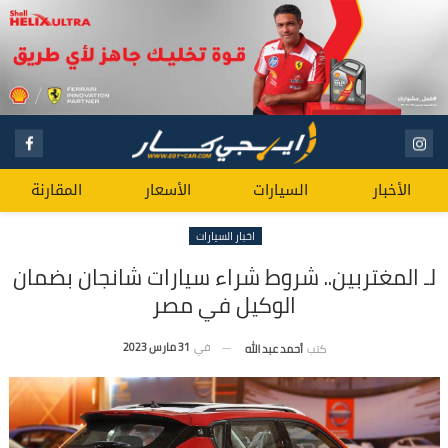
الأخبار
السيارات
الأسعار
المقارنة
اخبار السيارات
لـ المغتربين.. شروط شراء سيارات شانجان بضمان
الوكيل في مصر
في
31 مارس 2023
كتب
أحمد عبد الله