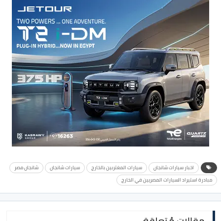
اخبار سيارات شانجان
سيارات المغتربين بالخارج
سيارات شانجان
شانجان مصر
مبادرة استيراد السيارات المصريين في الخارج
مقالات مُتعلقة