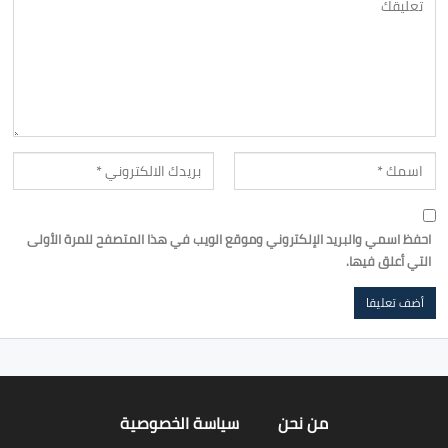
احفظ اسمي والبريد الإلكتروني وموقع الويب في هذا المتصفح للمرة الأولى
التي أعلق فيها.
من نحن
سياسة الخصوصية