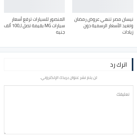
نيسان مصر تنهي عروض رمضان
المنصور للسيارات ترفع أسعار
وتعيد الأسعار الرسمية دون
سيارات MG بقيمة تصل لـ100 ألف
زيادات
جنيه
اترك رد
لن يتم نشر عنوان بريدك الإلكتروني.