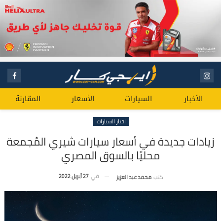
الأخبار
السيارات
الأسعار
المقارنة
اخبار السيارات
زيادات جديدة في أسعار سيارات شيري المُجمعة
محليًا بالسوق المصري
في
27 أبريل 2022
كتب
محمد عبد العزيز