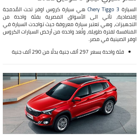
السيارة
Chery Tiggo 3
هي سيارة كروس اوفر تحت المُدمجة
إقتصادية، تأتي الى الأسواق المصرية بفئة واحدة من
التجهيزات، وهي تعتبر سيارة معروفة حيث تواجدت السيارة في
المنافسة لفترة طويله، وتُعد واحده من أرخص السيارات الكروس
اوفر الصينية في مصر.
فئة واحدة بسعر 297 ألف جنية بدلًا من 290 ألف جنية