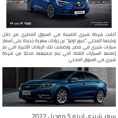
أعلنت شركة شيري الصينية في السوق المصري من خلال
وكيلها المحلي “غبور اوتو” عن زيادات سعرية جديدة على
أسعار
سيارات شيري
في مصر، وتضمنت تلك الزيادات الأخيرة التي تم
إعلانها السيارات الثلاثة التي يتم تجميعها محليًا من شركة
شيري في السوق المحلي.
سعر شيري اريزو 5 موديل 2022