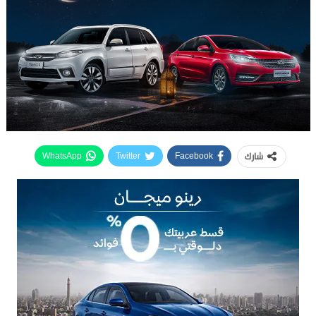
شارك
WhatsApp
Twitter
Facebook