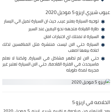
عيوب شيري اريزو 5 موديل 2020
توجيه السيارة يعتبر عيب، حيث ان السيارة تميل الي اليسار
طارة القيادة متجهه نحو اليمين عند السير
السيارة لا تمتلك اي اختبارات امان
السيارة حتي الان ليست منتشرة مثل المنافسين لذلك
اعادة بيعها اصعب
حتي الان لم تظهر مشاكل في السيارة، ولكننا لا نعلم
ماسيحدث في الفترة القادمة، حتي الان السيارة تعتبر غير
مجربه لمدة طويله
الخلاصه في اريزو 5
بعد الانتهاء من مراجعة و تقييم شيري اريزو 5 موديل 2020،