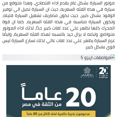
موتور السيارة بشكل عام يقدم اداء اقتصادي، وهذا متوقع من
سيارة في هذه الفئه السعريه، حيث ان السيارة تميل الي توفير
الوقود بشكل كبير، حيث تكون مصاريف تشغيل السيارة قليله،
وتكون السيارة مناسبه في هذه الفئه السعريه، كما ان قوة
المحرك كلها تظهر علي عدد لفات كبير جدًا، لذلك اداء الموتور
متواضع، ولكنه لا يزال جيد بالنسبه لهذه الفئه السعرية، وايضًا
عزم السيارة يظهر علي عدد لفات عالي لذلك تسارع السيارة ليس
قوي بشكل كبير.