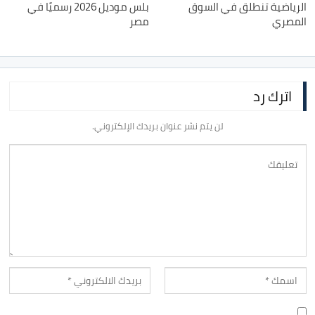
الرياضية تنطلق في السوق
بلس موديل 2026 رسميًا في
المصري
مصر
اترك رد
لن يتم نشر عنوان بريدك الإلكتروني.