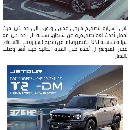
تأتي السيارة بتصميم خارجي عصري وثوري الى حد كبير حيث
تحمل أحدث لغة تصميمية من شانجان، تتشابه الى حد كبير مع
سيارة سلسلة UNI المُتميزة. اما عن تقديم السيارة في الأسواق
فمن المتوقع ان تُقدم خلال الفترة الحالية حيث أنها وصلت
بالفعل.