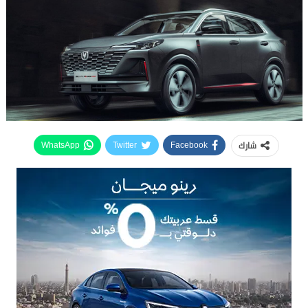
شارك
WhatsApp
Twitter
Facebook