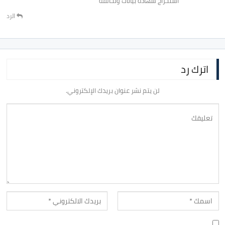
استخراج شهاده بيانات ونخالفه
الرد
اترك رد
لن يتم نشر عنوان بريدك الإلكتروني.