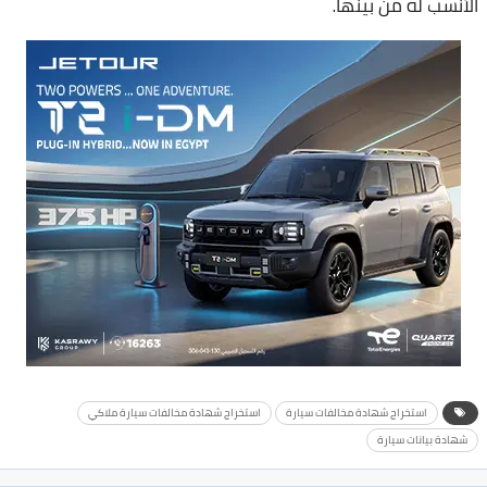
الأنسب له من بينها.
استخراج شهادة مخالفات سيارة
استخراج شهادة مخالفات سيارة ملاكي
شهادة بيانات سيارة