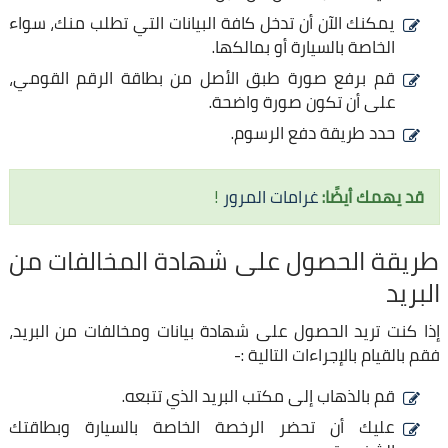
يمكنك الآن أن تدخل كافة البيانات التي تطلب منك، سواء
الخاصة بالسيارة أو بمالكها.
قم برفع صورة طبق الأصل من بطاقة الرقم القومي،
على أن تكون صورة واضحة.
حدد طريقة دفع الرسوم.
قد يهمك أيضًا:
غرامات المرور
!
طريقة الحصول على شهادة المخالفات من
البريد
إذا كنت تريد الحصول على شهادة بيانات ومخالفات من البريد،
فقم بالقيام بالإجراءات التالية :-
قم بالذهاب إلى مكتب البريد الذي تتبعه.
عليك أن تحضر الرخصة الخاصة بالسيارة وبطاقتك