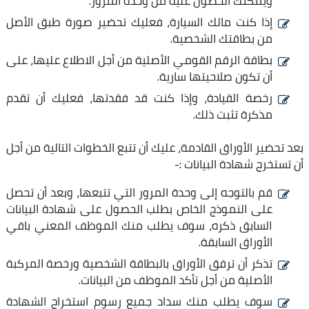
ويمكنك الحصول عليه من وحدة المرور.
إذا كنت مالك السيارة، فعليك تحضير صورة طبق الأصل
من بطاقتك الشخصية.
بطاقة الرقم القومي الأصلية من أجل الاطلاع عليها، على
أن تكون صلاحيتها سارية.
رخصة القيادة، وإذا كنت قد فقدتها، فعليك أن تقدم
مذكرة تثبت ذلك.
بعد تحضير الأوراق القادمة، عليك أن تتبع الخطوات التالية من أجل
أن تستخرج شهادة البيانات :-
قم بالتوجه إلى وحدة المرور التي تتبعها، وبعد أن تحصل
على النموذج الخاص بطلب الحصول على شهادة البيانات
السابق ذكره، سوف يطلب منك الموظف المعني باقي
الأوراق السابقة.
تذكر أن ترفق الأوراق بالبطاقة الشخصية ورخصة المركبة
الأصلية من أجل تأكد الموظف من البيانات.
سوف يطلب منك سداد جميع رسوم استخراج الشهادة