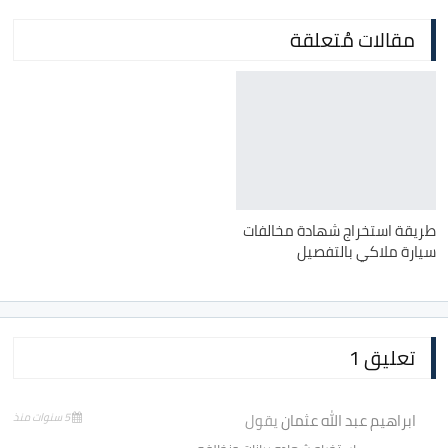
مقالات مُتعلقة
طريقة استخراج شهادة مخالفات
سيارة ملاكي بالتفصيل
تعليق 1
ابراهيم عبد الله عثمان
يقول
5 سنوات منذ