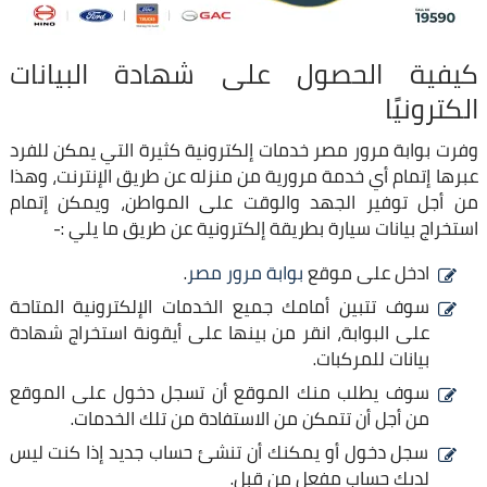
كيفية الحصول على شهادة البيانات
الكترونيًا
وفرت بوابة مرور مصر خدمات إلكترونية كثيرة التي يمكن للفرد
عبرها إتمام أي خدمة مرورية من منزله عن طريق الإنترنت، وهذا
من أجل توفير الجهد والوقت على المواطن، ويمكن إتمام
استخراج بيانات سيارة بطريقة إلكترونية عن طريق ما يلي :-
ادخل على موقع
بوابة مرور مصر
.
سوف تتبين أمامك جميع الخدمات الإلكترونية المتاحة
على البوابة، انقر من بينها على أيقونة استخراج شهادة
بيانات للمركبات.
سوف يطلب منك الموقع أن تسجل دخول على الموقع
من أجل أن تتمكن من الاستفادة من تلك الخدمات.
سجل دخول أو يمكنك أن تنشئ حساب جديد إذا كنت ليس
لديك حساب مفعل من قبل.