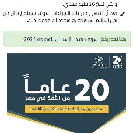
والتي تبلغ 26 جنيه مصري.
بعد أن تنتهي من تلك الإجراءات، سوف تستلم إيصال من
أجل استلام الشهادة به ويحدد لك موعد لذلك.
هنا تجد أيضًا:
رسوم ترخيص السيارات القديمة 2021
!