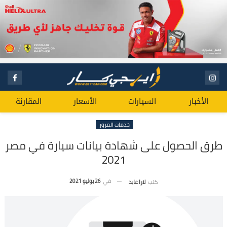
الأخبار
السيارات
الأسعار
المقارنة
خدمات المرور
طرق الحصول على شهادة بيانات سيارة في مصر
2021
في
26 يوليو 2021
كتب
لارا عابد