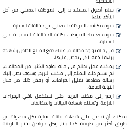
الشخصية.
سلم أصول المستندات إلى الموظف المعني من أجل
التأكد منها.
سوف يكشف الموظف المعني عن مخالفات السيارة.
سوف يعلمك الموظف بكافة المخالفات المسجلة على
السيارة.
في حالة تواجد مخالفات، عليك دفع المبلغ الخاص بشهادة
براءة الذمة، لكي تحصل عليها.
يمكنك عمل تظلم في حالة تواجد الكثير من المخالفات،
ثم تسلم ذلك التظلم إلى مكتب البريد، وسوف تصل إليك
رسالة مفادها تقليل الغرامات، أو رفض ذلك من خلال
النيابة العامة.
ارجع إلى مكتب البريد، حتى تستكمل باقي الإجراءات
اللازمة، وتستلم شهادة البيانات والمخالفات.
يمكنك أن تحصل على شهادة بيانات سيارة بكل سهولة عن
طريق أكثر من طريقة كما بينا، وكل مواطن يختار الطريقة