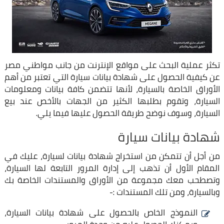
تكثر عملية البحث على مواقع الإنترنت من جانب مواطني مصر
عن كيفية الحصول على شهادة بيانات سيارة التي تعتبر من أهم
الأوراق الخاصة بالسيارة، لأنها تتضمن كافة بيانات ومعلومات
السيارة، وتقوم بطلبها الكثير من الجهات بالأخص عند بيع
السيارة، وسوف نوضح طريقة الحصول عليها فيما يلي.
شهادة بيانات سيارة
من أجل أن تتمكن من استخراج شهادة بيانات لسيارة، عليك في
المقام الأول أن تذهب إلى إدارة المرور التابعة لها السيارة،
وتصطحب معك مجموعة من الأوراق والمستندات الخاصة بك
وبالسيارة، ومن تلك المستندات :-
النموذج الخاص بالحصول على شهادة بيانات السيارة،