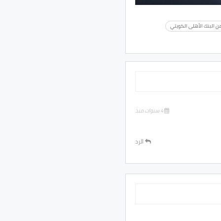
ن البنك الأهلى الكويتي
4 سنوات منذ
الرد