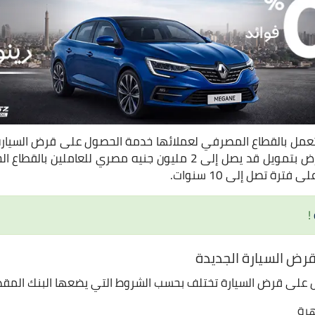
عمل بالقطاع المصرفي لعملائها خدمة الحصول على قرض السيار
بسيطة للحصول على القرض بتمويل قد يصل إلى 2 مليون جنيه مصري ل
ترة تصل إلى 10 سنوات.
‍!
رض السيارة الجديدة
 على قرض السيارة تختلف بحسب الشروط التي يضعها البنك المقد
هرة