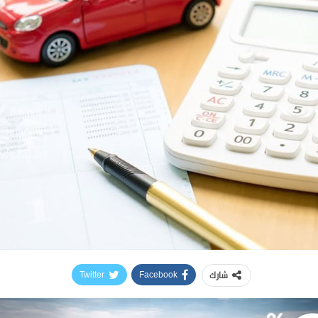
شارك
Twitter
Facebook