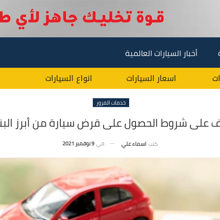
أخبار السيارات العالمية
ات
اسعار السيارات
انواع السيارات
خدمات المرور
 على شروط الحصول على قرض سيارة من أبرز الب
في
9 نوفمبر 2021
كتب
اسماء علي