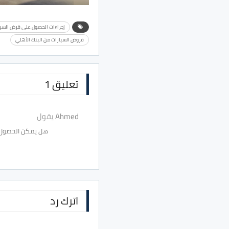
إجراءات الحصول على قرض السيا
قروض السيارات من البنك الأهلي
تعليق 1
Ahmed
يقول
هل يمكن الحصول ع
اترك رد