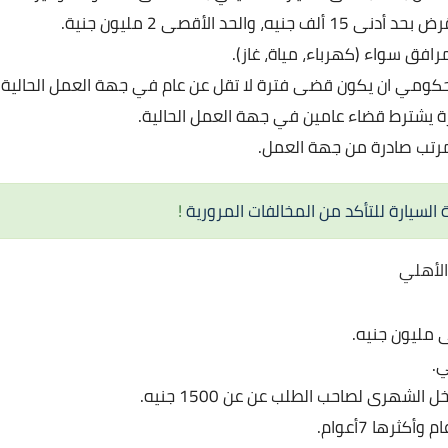
ه، والحد الأقصى 2 مليون جنية.
رافق سواء (كهرباء، مياة، غاز).
ومي ان يكون قضى فترة لا تقل عن عام في جهة العمل الحالية.
ة يشترط قضاء عامين في جهة العمل الحالية.
رتب صادرة من جهة العمل.
السيارة للتأكد من المخالفات المرورية
!
الأهلي
 مليون جنيه.
ي.
 الشهرى لصاحب الطلب عن عن 1500 جنيه.
كثرها 7أعوام.