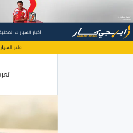
أخبار السيارات المحلية
فلتر السيار
تعرف