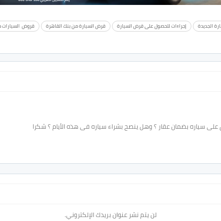
رة الجديدة
إجراءات للحصول على قرض السيارة
قرض السيارة من بنك القاهرة
قروض السيارات م
لى سياره بضمان عقار ؟ وهل ينصح بشراء سياره فى هذه الأيام ؟ شكرا
لن يتم نشر عنوان بريدك الإلكتروني.