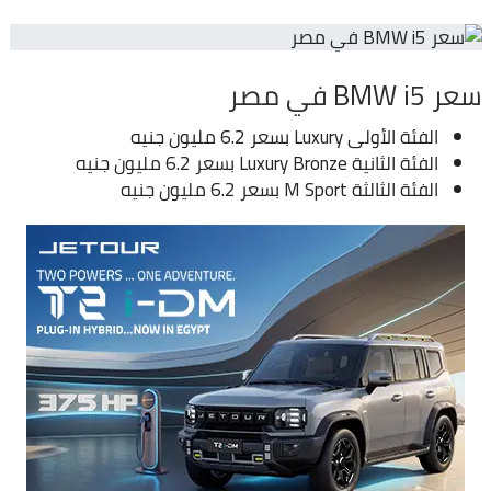
سعر BMW i5 في مصر
الفئة الأولى Luxury بسعر 6.2 مليون جنيه
الفئة الثانية Luxury Bronze بسعر 6.2 مليون جنيه
الفئة الثالثة M Sport بسعر 6.2 مليون جنيه