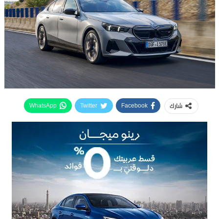
شارك
WhatsApp
Twitter
Facebook