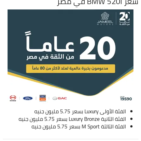
سعر BMW 520i في مصر
الفئة الأولى Luxury بسعر 5.75 مليون جنيه
الفئة الثانية Luxury Bronze بسعر 5.75 مليون جنيه
الفئة الثالثة M Sport بسعر 5.75 مليون جنيه