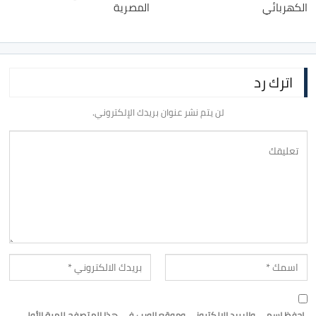
الكهربائي
المصرية
اترك رد
لن يتم نشر عنوان بريدك الإلكتروني.
احفظ اسمي والبريد الإلكتروني وموقع الويب في هذا المتصفح للمرة الأولى