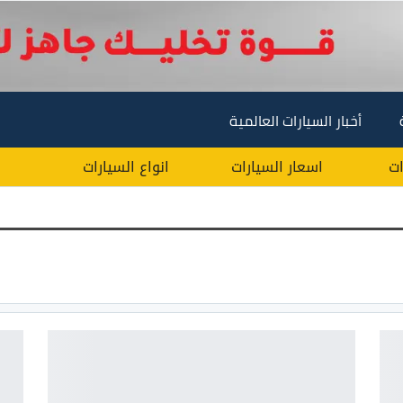
أخبار السيارات العالمية
ات
اسعار السيارات
انواع السيارات