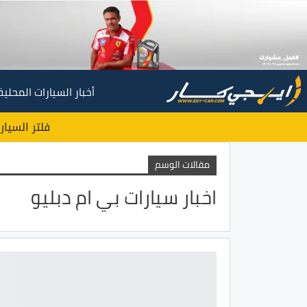
أخبار السيارات المحلية
فلتر السيار
مقالات الوسم
اخبار سيارات بي ام دبليو