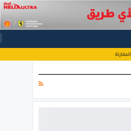
المقارنة