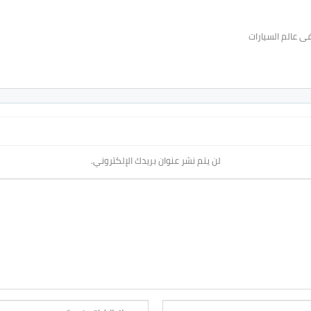
ى عالم السيارات
لن يتم نشر عنوان بريدك الإلكتروني.