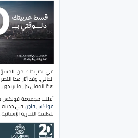
الحالي، وقد أثار هذا التص
هذا المقال كل ما تريدون 
أعلنت مجموعة فولكس فاج
فولكس فاجن
في حديثه 
للعلامة التجارية الإسبانية.