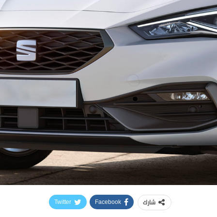
شارك
Twitter
Facebook