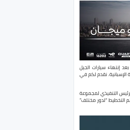
ارات تمامًا بعد إنتهاء سيارات الجيل
ة الإسبانية. نقدم لكم في
رئيس التنفيذي لمجموعة
20 في ميونيخ، إنه تم التخطيط “لدور مختلف”