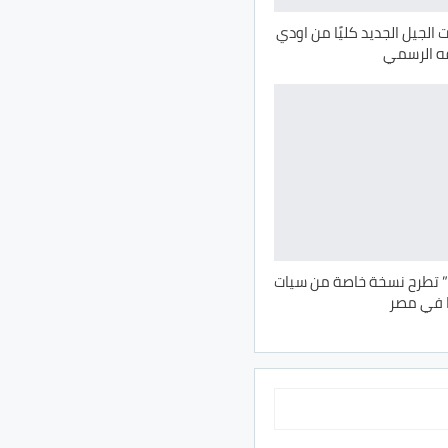
الجيل الجديد كليًا من اودي
” تطرح نسخة خاصة من سيات
ا في مصر