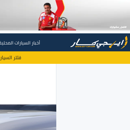
أخبار السيارات المحلية
فلتر السيار