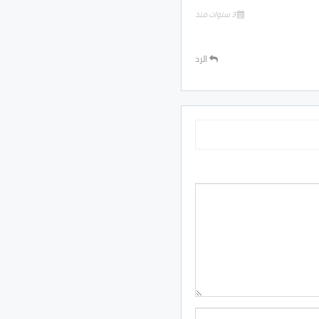
3 سنوات منذ
الرد