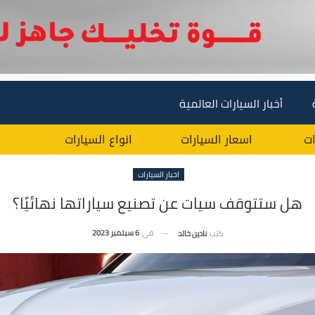
أخبار السيارات العالمية
ات
اسعار السيارات
انواع السيارات
اخبار السيارات
هل ستتوقف سيات عن تصنيع سياراتها نهائيًا؟
في
6 سبتمبر 2023
كتب
نادين خالد