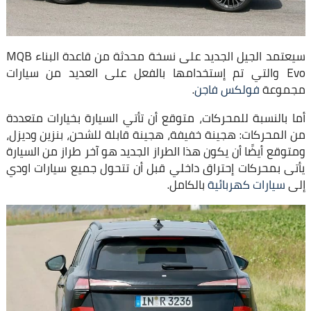
سيعتمد الجيل الجديد على نسخة محدثة من قاعدة البناء MQB
Evo والتي تم إستخدامها بالفعل على العديد من سيارات
مجموعة
فولكس فاجن
.
أما بالنسبة للمحركات، متوقع أن تأتي السيارة بخيارات متعددة
من المحركات: هجينة خفيفة، هجينة قابلة للشحن، بنزين وديزل،
ومتوقع أيضًا أن يكون هذا الطراز الجديد هو آخر طراز من السيارة
يأتى بمحركات إحتراق داخلي قبل أن تتحول جميع سيارات اودي
إلى
سيارات كهربائية
بالكامل.