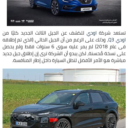
تستعد شركة
اودي
للكشف عن الجيل الثالث الجديد كليًا من
اودي Q3
، وذلك على الرغم من أن الجيل الحالي (الذي تم إطلاقه
فى عام 2018) لم يمر عليه سوى 6 سنوات فقط ولم يحصل
على نسخة مُحسنة، لكن يبدو أن الشركة ترى إن إطلاق جيل جديد
مباشرة هو الأمر الأفضل لتظل السيارة داخل إطار المنافسة.