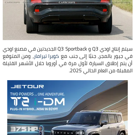
سيتم إنتاج اودي Q3 و Q3 Sportback الجديدتين في مصنع اودي
في جيور بالمجر، جنبًا إلى جنب مع
كوبرا تيرامار
، ومن المتوقع
أن يتم إطلاق السيارة لأول مرة في أوروبا خلال الأشهر القليلة
المقبلة من العام الحالي 2025.