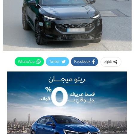
شارك
WhatsApp
Twitter
Facebook