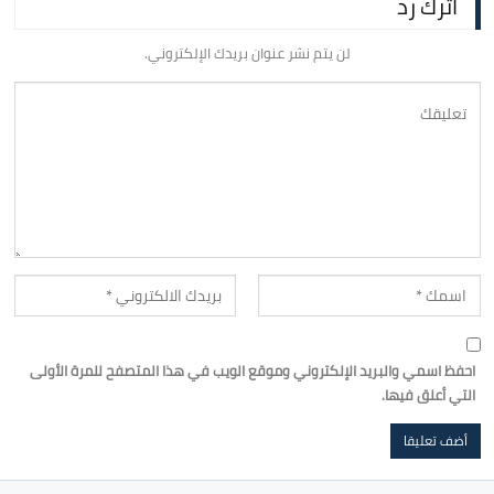
اترك رد
لن يتم نشر عنوان بريدك الإلكتروني.
احفظ اسمي والبريد الإلكتروني وموقع الويب في هذا المتصفح للمرة الأولى
التي أعلق فيها.