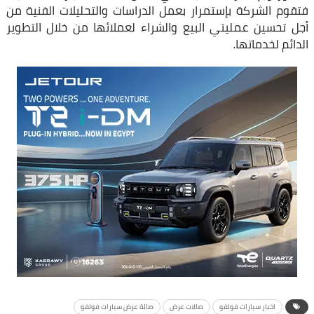
فتقوم الشركة بإستمرار بعمل الدراسات والتحليلات الفنية من
أجل تحسين عمليتي البيع والشراء لعملائها من خلال التطوير
الدائم لخدماتها.
اخبار سيارات فولفو
صالات عرض
صالة عرض سيارات فولفو