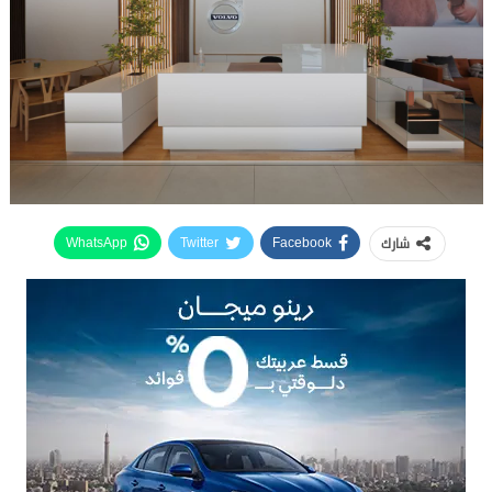
شارك
WhatsApp
Twitter
Facebook