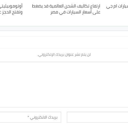
ارات ام جي
ارتفاع تكاليف الشحن العالمية قد يضغط
أوتوموبيليتي
على أسعار السيارات في مصر
وتفتح الحجز 
لن يتم نشر عنوان بريدك الإلكتروني.