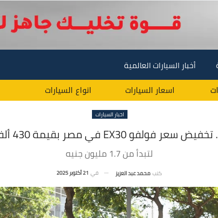
أخبار السيارات العالمية
ات
اسعار السيارات
انواع السيارات
اخبار السيارات
 سعر فولفو EX30 في مصر بقيمة 430 ألف جنيه
لتبدأ من 1.7 مليون جنيه
في
21 أكتوبر 2025
كتب
محمد عبد العزيز