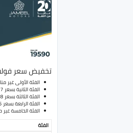
تخفيض سعر فولفو EX30 في
الفئة الأولى غير متا
الفئة الثانية بسعر 1.7 مليون جنيه بدلًا من 2.03 مليون جنيه
الفئة الثالثة بسعر 1.8 مليون جنيه بدلًا من 2.23 مليون جنيه
الفئة الرابعة بسعر 1.95 مليون جنيه بدلًا من 2.27 مليون جنيه
الفئة الخامسة غير م
الفئة