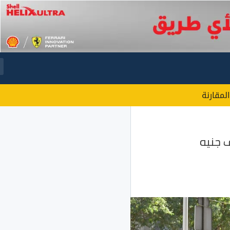
المقارنة