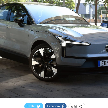
شارك
Twitter
Facebook