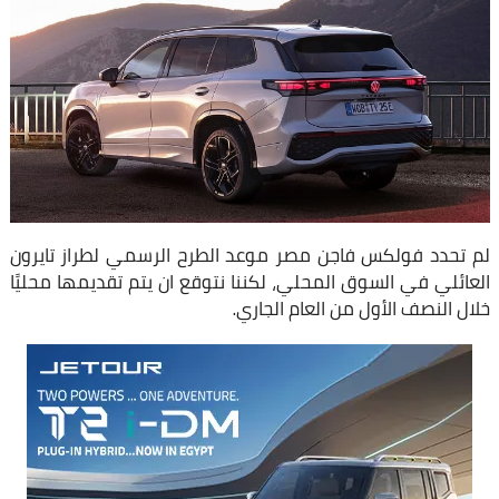
لم تحدد فولكس فاجن مصر موعد الطرح الرسمي لطراز تايرون
العائلي في السوق المحلي، لكننا نتوقع ان يتم تقديمها محليًا
خلال النصف الأول من العام الجاري.