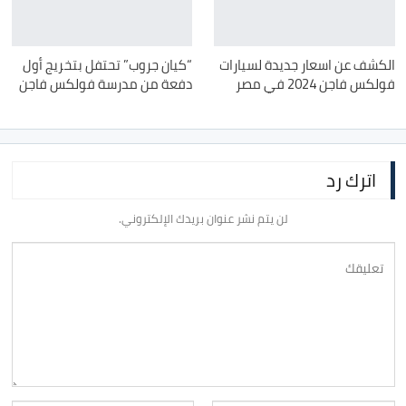
الكشف عن اسعار جديدة لسيارات
“كيان جروب” تحتفل بتخريج أول
فولكس فاجن 2024 في مصر
دفعة من مدرسة فولكس فاجن
اترك رد
لن يتم نشر عنوان بريدك الإلكتروني.