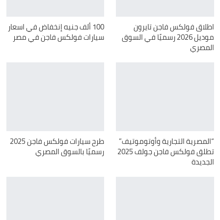
اطلاق فولكس فاجن تايرون
100 ألف جنيه إنخفاض في اسعار
موديل 2026 رسميًا في السوق
سيارات فولكس فاجن في مصر
المصري
“المصرية التجارية وأوتوموتيف”
طرح سيارات فولكس فاجن 2025
تطلق فولكس فاجن جولف 2025
رسميًا بالسوق المصري
الجديدة