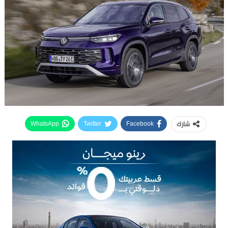
شارك
WhatsApp
Twitter
Facebook